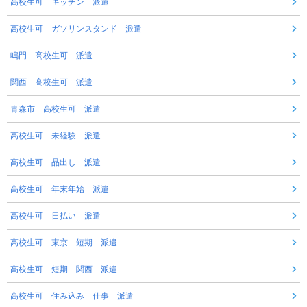
高校生可 キッチン 派遣
高校生可 ガソリンスタンド 派遣
鳴門 高校生可 派遣
関西 高校生可 派遣
青森市 高校生可 派遣
高校生可 未経験 派遣
高校生可 品出し 派遣
高校生可 年末年始 派遣
高校生可 日払い 派遣
高校生可 東京 短期 派遣
高校生可 短期 関西 派遣
高校生可 住み込み 仕事 派遣