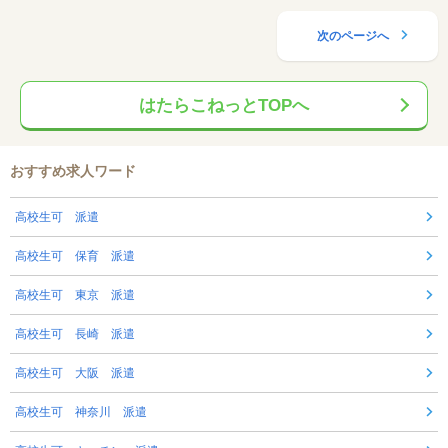
次のページへ
はたらこねっとTOPへ
おすすめ求人ワード
高校生可 派遣
高校生可 保育 派遣
高校生可 東京 派遣
高校生可 長崎 派遣
高校生可 大阪 派遣
高校生可 神奈川 派遣