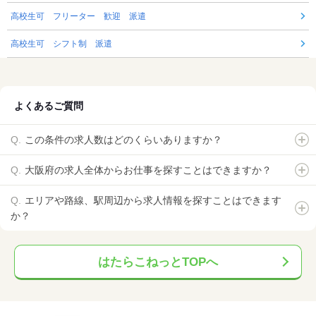
高校生可 フリーター 歓迎 派遣
高校生可 シフト制 派遣
よくあるご質問
この条件の求人数はどのくらいありますか？
大阪府の求人全体からお仕事を探すことはできますか？
エリアや路線、駅周辺から求人情報を探すことはできます
か？
はたらこねっとTOPへ