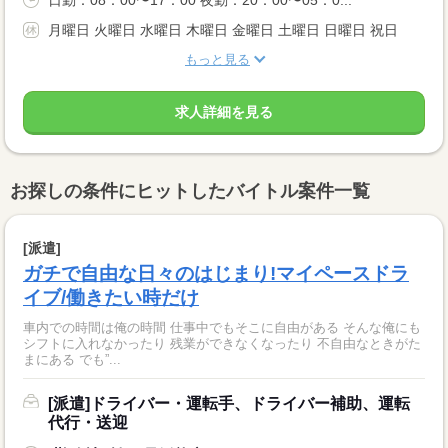
月曜日 火曜日 水曜日 木曜日 金曜日 土曜日 日曜日 祝日
もっと見る
求人詳細を見る
お探しの条件にヒットしたバイトル案件一覧
[派遣]
ガチで自由な日々のはじまり!マイペースドラ
イブ/働きたい時だけ
車内での時間は俺の時間 仕事中でもそこに自由がある そんな俺にも
シフトに入れなかったり 残業ができなくなったり 不自由なときがた
まにある でも”...
[派遣]ドライバー・運転手、ドライバー補助、運転
代行・送迎