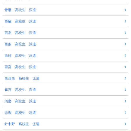
青砥 高校生 派遣
西脇 高校生 派遣
西友 高校生 派遣
西条 高校生 派遣
西崎 高校生 派遣
西宮 高校生 派遣
西葛西 高校生 派遣
雀宮 高校生 派遣
須磨 高校生 派遣
須坂 高校生 派遣
針中野 高校生 派遣