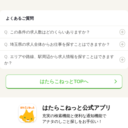
よくあるご質問
この条件の求人数はどのくらいありますか？
埼玉県の求人全体からお仕事を探すことはできますか？
エリアや路線、駅周辺から求人情報を探すことはできます
か？
はたらこねっとTOPへ
はたらこねっと公式アプリ
充実の検索機能と便利な通知機能で
アナタのしごと探しをお手伝い！