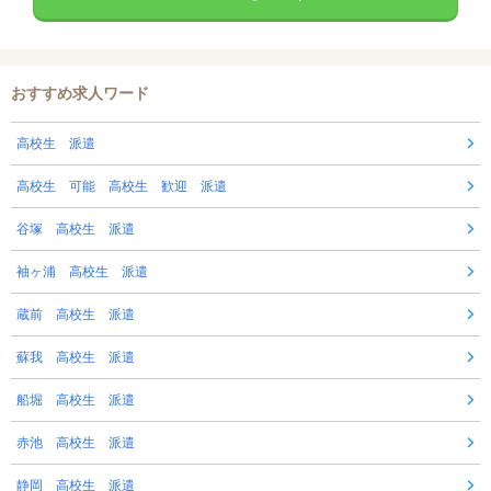
おすすめ求人ワード
高校生 派遣
高校生 可能 高校生 歓迎 派遣
谷塚 高校生 派遣
袖ヶ浦 高校生 派遣
蔵前 高校生 派遣
蘇我 高校生 派遣
船堀 高校生 派遣
赤池 高校生 派遣
静岡 高校生 派遣