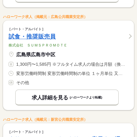
ハローワーク求人（掲載元：広島公共職業安定所）
パート・アルバイト
試食・推奨販売員
株式会社 ＳＵＭＳＰＲＯＭＯＴＥ
広島県広島市中区
1,300円〜1,585円 ※フルタイム求人の場合は月額（換算額）、パート求人の場合は時間額を表示しています。
変形労働時間制 変形労働時間制の単位 １ヶ月単位 又は 9時00分〜19時00分の時間の間の7時間
その他
求人詳細を見る
(ハローワークより転載)
ハローワーク求人（掲載元：新宮公共職業安定所）
パート・アルバイト