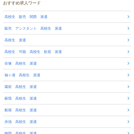
おすすめ求人ワード
高校生 販売 関西 派遣
販売 アシスタント 高校生 派遣
高校生 派遣
高校生 可能 高校生 歓迎 派遣
谷塚 高校生 派遣
袖ヶ浦 高校生 派遣
蔵前 高校生 派遣
蘇我 高校生 派遣
船堀 高校生 派遣
赤池 高校生 派遣
静岡 高校生 派遣