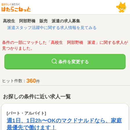
高校生 阿部野橋 販売 派遣の求人募集
派遣スタッフ活躍中に関する求人情報を見てみる
条件の一部にマッチした「高校生 阿部野橋 派遣」に関する求人が
見つかりました。
変更する
条件を
360
ヒット件数：
件
お探しの条件に近い求人一覧
[パート・アルバイト]
週1日、1日2h〜OKのマクドナルドなら、家庭
最優先で働けます！