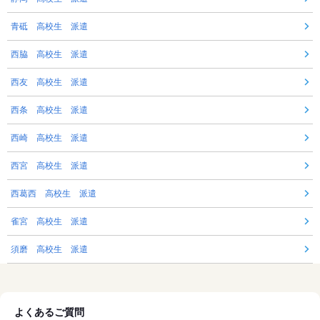
青砥 高校生 派遣
西脇 高校生 派遣
西友 高校生 派遣
西条 高校生 派遣
西崎 高校生 派遣
西宮 高校生 派遣
西葛西 高校生 派遣
雀宮 高校生 派遣
須磨 高校生 派遣
よくあるご質問