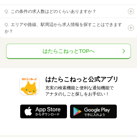
この条件の求人数はどのくらいありますか？
エリアや路線、駅周辺から求人情報を探すことはできます
か？
はたらこねっとTOPへ
はたらこねっと公式アプリ
充実の検索機能と便利な通知機能で
アナタのしごと探しをお手伝い！