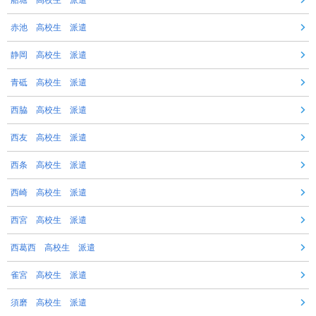
赤池 高校生 派遣
静岡 高校生 派遣
青砥 高校生 派遣
西脇 高校生 派遣
西友 高校生 派遣
西条 高校生 派遣
西崎 高校生 派遣
西宮 高校生 派遣
西葛西 高校生 派遣
雀宮 高校生 派遣
須磨 高校生 派遣