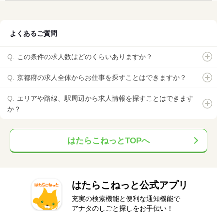
よくあるご質問
この条件の求人数はどのくらいありますか？
京都府の求人全体からお仕事を探すことはできますか？
エリアや路線、駅周辺から求人情報を探すことはできます
か？
はたらこねっとTOPへ
はたらこねっと公式アプリ
充実の検索機能と便利な通知機能で
アナタのしごと探しをお手伝い！