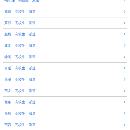
袖ヶ浦 高校生 派遣
蔵前 高校生 派遣
蘇我 高校生 派遣
船堀 高校生 派遣
赤池 高校生 派遣
静岡 高校生 派遣
青砥 高校生 派遣
西脇 高校生 派遣
西友 高校生 派遣
西条 高校生 派遣
西崎 高校生 派遣
西宮 高校生 派遣