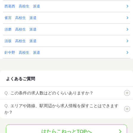
西葛西 高校生 派遣
雀宮 高校生 派遣
須磨 高校生 派遣
須坂 高校生 派遣
針中野 高校生 派遣
よくあるご質問
この条件の求人数はどのくらいありますか？
エリアや路線、駅周辺から求人情報を探すことはできます
か？
はたらこねっとTOPへ