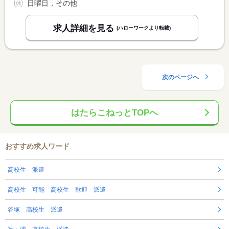
日曜日，その他
求人詳細を見る
(ハローワークより転載)
次のページへ
はたらこねっとTOPへ
おすすめ求人ワード
高校生 派遣
高校生 可能 高校生 歓迎 派遣
谷塚 高校生 派遣