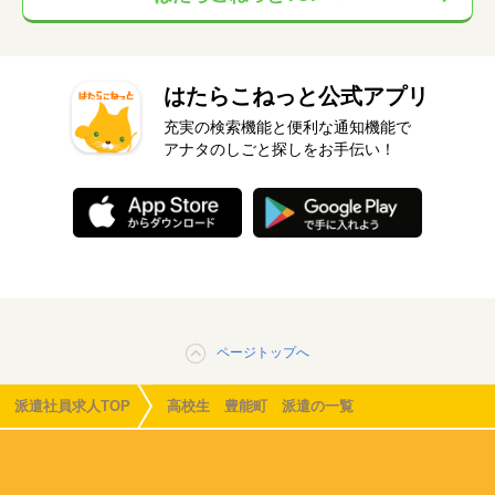
はたらこねっと公式アプリ
充実の検索機能と便利な通知機能で
アナタのしごと探しをお手伝い！
ページトップへ
派遣社員求人TOP
高校生 豊能町 派遣の一覧