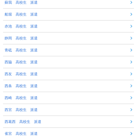
蘇我 高校生 派遣
船堀 高校生 派遣
赤池 高校生 派遣
静岡 高校生 派遣
青砥 高校生 派遣
西脇 高校生 派遣
西友 高校生 派遣
西条 高校生 派遣
西崎 高校生 派遣
西宮 高校生 派遣
西葛西 高校生 派遣
雀宮 高校生 派遣