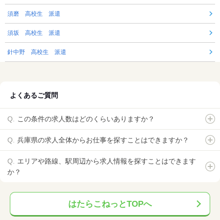
須磨 高校生 派遣
須坂 高校生 派遣
針中野 高校生 派遣
よくあるご質問
この条件の求人数はどのくらいありますか？
兵庫県の求人全体からお仕事を探すことはできますか？
エリアや路線、駅周辺から求人情報を探すことはできます
か？
はたらこねっとTOPへ