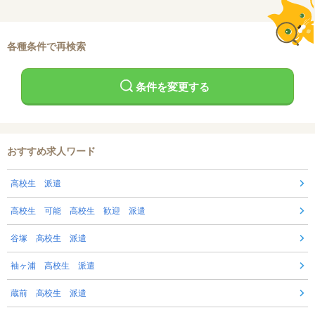
各種条件で再検索
条件を変更する
おすすめ求人ワード
高校生 派遣
高校生 可能 高校生 歓迎 派遣
谷塚 高校生 派遣
袖ヶ浦 高校生 派遣
蔵前 高校生 派遣