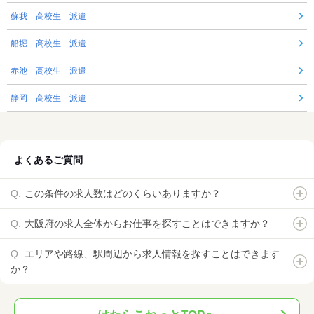
蘇我 高校生 派遣
船堀 高校生 派遣
赤池 高校生 派遣
静岡 高校生 派遣
よくあるご質問
この条件の求人数はどのくらいありますか？
大阪府の求人全体からお仕事を探すことはできますか？
エリアや路線、駅周辺から求人情報を探すことはできます
か？