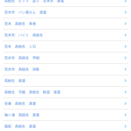
高校生 ピアス あり 茨木市 派遣
茨木市 パン屋さん 派遣
茨木 高校生 単発
茨木市 バイト 高校生
茨木 高校生 １日
茨木市 高校生 早朝
茨木市 高校生 深夜
高校生 派遣
高校生 可能 高校生 歓迎 派遣
谷塚 高校生 派遣
袖ヶ浦 高校生 派遣
蔵前 高校生 派遣