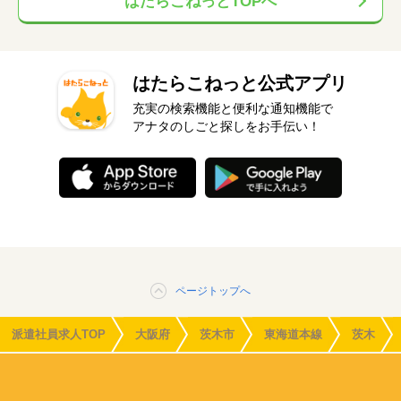
はたらこねっとTOPへ
はたらこねっと公式アプリ
充実の検索機能と便利な通知機能で
アナタのしごと探しをお手伝い！
ページトップへ
派遣社員求人TOP
大阪府
茨木市
東海道本線
茨木