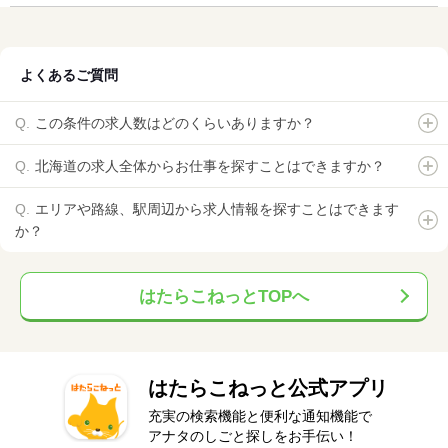
よくあるご質問
この条件の求人数はどのくらいありますか？
北海道の求人全体からお仕事を探すことはできますか？
エリアや路線、駅周辺から求人情報を探すことはできます
か？
はたらこねっとTOPへ
はたらこねっと公式アプリ
充実の検索機能と便利な通知機能で
アナタのしごと探しをお手伝い！