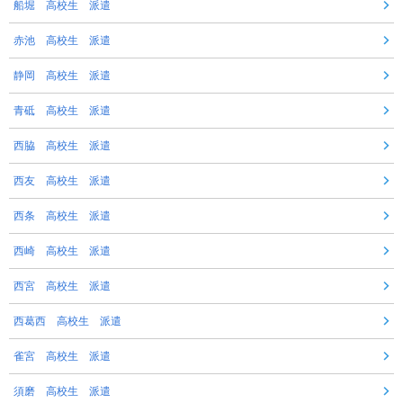
船堀 高校生 派遣
赤池 高校生 派遣
静岡 高校生 派遣
青砥 高校生 派遣
西脇 高校生 派遣
西友 高校生 派遣
西条 高校生 派遣
西崎 高校生 派遣
西宮 高校生 派遣
西葛西 高校生 派遣
雀宮 高校生 派遣
須磨 高校生 派遣