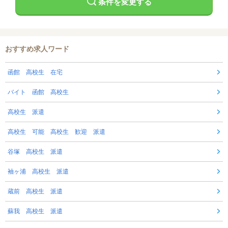
条件を変更する
おすすめ求人ワード
函館 高校生 在宅
バイト 函館 高校生
高校生 派遣
高校生 可能 高校生 歓迎 派遣
谷塚 高校生 派遣
袖ヶ浦 高校生 派遣
蔵前 高校生 派遣
蘇我 高校生 派遣