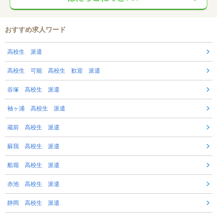
おすすめ求人ワード
高校生 派遣
高校生 可能 高校生 歓迎 派遣
谷塚 高校生 派遣
袖ヶ浦 高校生 派遣
蔵前 高校生 派遣
蘇我 高校生 派遣
船堀 高校生 派遣
赤池 高校生 派遣
静岡 高校生 派遣