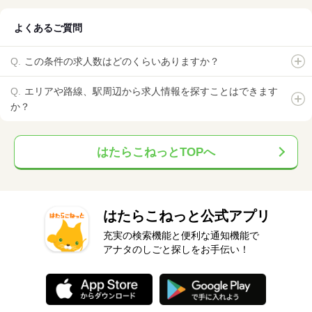
よくあるご質問
この条件の求人数はどのくらいありますか？
エリアや路線、駅周辺から求人情報を探すことはできます
か？
はたらこねっとTOPへ
はたらこねっと公式アプリ
充実の検索機能と便利な通知機能で
アナタのしごと探しをお手伝い！