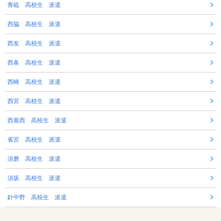
青砥 高校生 派遣
西脇 高校生 派遣
西友 高校生 派遣
西条 高校生 派遣
西崎 高校生 派遣
西宮 高校生 派遣
西葛西 高校生 派遣
雀宮 高校生 派遣
須磨 高校生 派遣
須坂 高校生 派遣
針中野 高校生 派遣