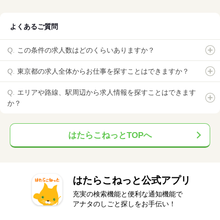
よくあるご質問
この条件の求人数はどのくらいありますか？
東京都の求人全体からお仕事を探すことはできますか？
エリアや路線、駅周辺から求人情報を探すことはできます
か？
はたらこねっとTOPへ
はたらこねっと公式アプリ
充実の検索機能と便利な通知機能で
アナタのしごと探しをお手伝い！