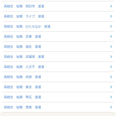
高校生 短期 四日市 派遣
高校生 短期 ライブ 派遣
高校生 短期 ひたちなか 派遣
高校生 短期 兵庫 派遣
高校生 短期 福生 派遣
高校生 短期 武蔵境 派遣
高校生 短期 八王子 派遣
高校生 短期 内房 派遣
高校生 短期 東京 派遣
高校生 短期 帯広 派遣
高校生 短期 惣菜 派遣