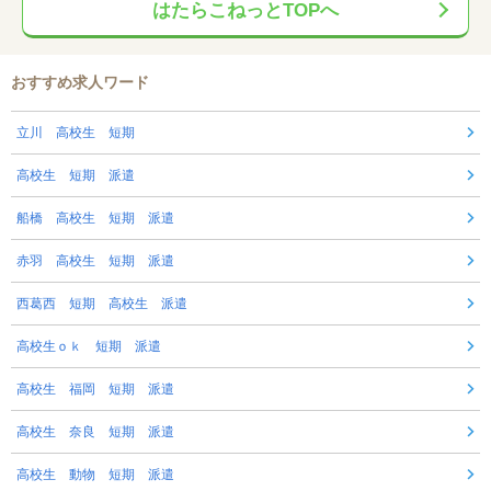
はたらこねっとTOPへ
おすすめ求人ワード
立川 高校生 短期
高校生 短期 派遣
船橋 高校生 短期 派遣
赤羽 高校生 短期 派遣
西葛西 短期 高校生 派遣
高校生ｏｋ 短期 派遣
高校生 福岡 短期 派遣
高校生 奈良 短期 派遣
高校生 動物 短期 派遣