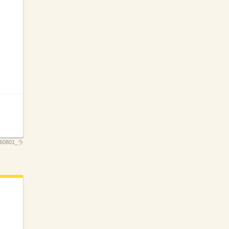
260801_ラ