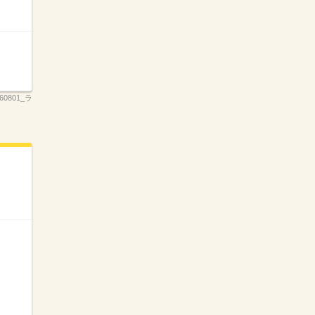
260801_ラ