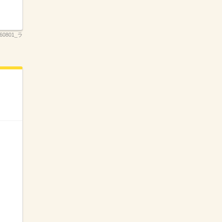
260801_ラ