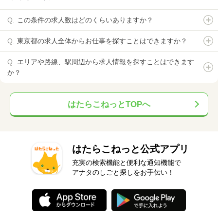
この条件の求人数はどのくらいありますか？
東京都の求人全体からお仕事を探すことはできますか？
エリアや路線、駅周辺から求人情報を探すことはできます
か？
はたらこねっとTOPへ
はたらこねっと公式アプリ
充実の検索機能と便利な通知機能で
アナタのしごと探しをお手伝い！