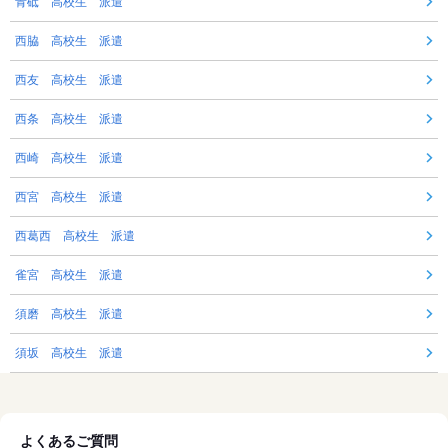
青砥 高校生 派遣
西脇 高校生 派遣
西友 高校生 派遣
西条 高校生 派遣
西崎 高校生 派遣
西宮 高校生 派遣
西葛西 高校生 派遣
雀宮 高校生 派遣
須磨 高校生 派遣
須坂 高校生 派遣
よくあるご質問