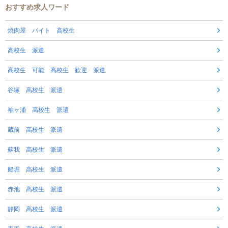
おすすめ求人ワード
焼肉屋 バイト 高校生
高校生 派遣
高校生 可能 高校生 歓迎 派遣
谷塚 高校生 派遣
袖ヶ浦 高校生 派遣
蔵前 高校生 派遣
蘇我 高校生 派遣
船堀 高校生 派遣
赤池 高校生 派遣
静岡 高校生 派遣