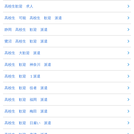
高校生歓迎 求人
高校生 可能 高校生 歓迎 派遣
静岡 高校生 歓迎 派遣
鷺沼 高校生 歓迎 派遣
高校生 大歓迎 派遣
高校生 歓迎 神奈川 派遣
高校生 歓迎 １派遣
高校生 歓迎 役者 派遣
高校生 歓迎 福岡 派遣
高校生 歓迎 梅田 派遣
高校生 歓迎 日雇い 派遣