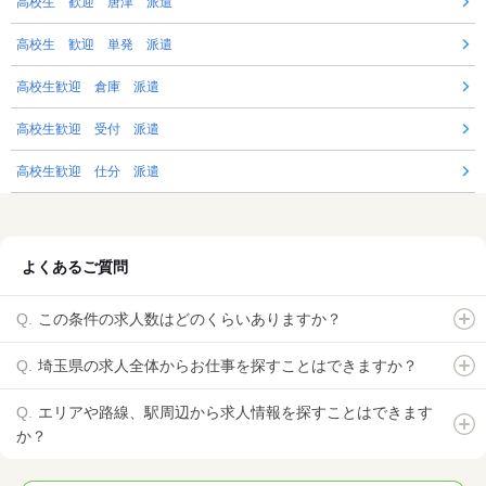
高校生 歓迎 唐津 派遣
高校生 歓迎 単発 派遣
高校生歓迎 倉庫 派遣
高校生歓迎 受付 派遣
高校生歓迎 仕分 派遣
よくあるご質問
この条件の求人数はどのくらいありますか？
埼玉県の求人全体からお仕事を探すことはできますか？
エリアや路線、駅周辺から求人情報を探すことはできます
か？