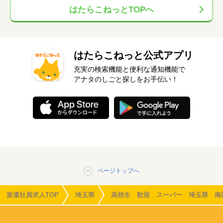
はたらこねっとTOPへ
はたらこねっと公式アプリ
充実の検索機能と便利な通知機能で
アナタのしごと探しをお手伝い！
ページトップへ
派遣社員求人TOP
埼玉県
高校生 歓迎 スーパー 埼玉県 南