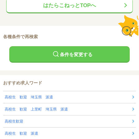
はたらこねっとTOPへ
各種条件で再検索
条件を変更する
おすすめ求人ワード
高校生 歓迎 埼玉県 派遣
高校生 歓迎 上里町 埼玉県 派遣
高校生歓迎
高校生 歓迎 派遣