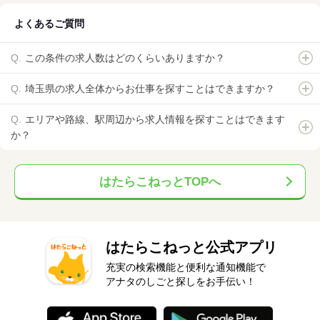
よくあるご質問
この条件の求人数はどのくらいありますか？
埼玉県の求人全体からお仕事を探すことはできますか？
エリアや路線、駅周辺から求人情報を探すことはできます
か？
はたらこねっとTOPへ
はたらこねっと公式アプリ
充実の検索機能と便利な通知機能で
アナタのしごと探しをお手伝い！