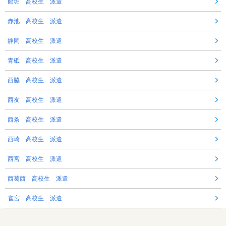
船堀 高校生 派遣
赤池 高校生 派遣
静岡 高校生 派遣
青砥 高校生 派遣
西脇 高校生 派遣
西友 高校生 派遣
西条 高校生 派遣
西崎 高校生 派遣
西宮 高校生 派遣
西葛西 高校生 派遣
雀宮 高校生 派遣