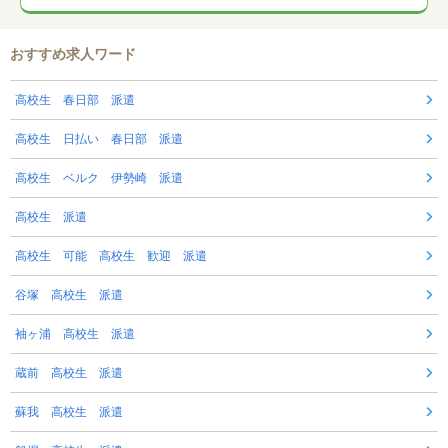
おすすめ求人ワード
高校生 春日部 派遣
高校生 日払い 春日部 派遣
高校生 ベルク 伊勢崎 派遣
高校生 派遣
高校生 可能 高校生 歓迎 派遣
谷塚 高校生 派遣
袖ヶ浦 高校生 派遣
蔵前 高校生 派遣
蘇我 高校生 派遣