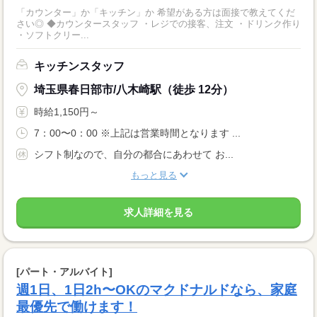
「カウンター」か「キッチン」か 希望がある方は面接で教えてくだ
さい◎ ◆カウンタースタッフ ・レジでの接客、注文 ・ドリンク作り
・ソフトクリー...
キッチンスタッフ
埼玉県春日部市/八木崎駅（徒歩 12分）
時給1,150円～
7：00〜0：00 ※上記は営業時間となります ...
シフト制なので、自分の都合にあわせて お...
もっと見る
求人詳細を見る
[パート・アルバイト]
週1日、1日2h〜OKのマクドナルドなら、家庭
最優先で働けます！