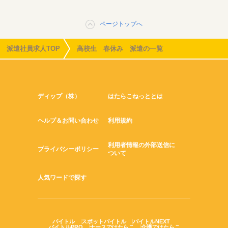
ページトップへ
派遣社員求人TOP
高校生 春休み 派遣の一覧
ディップ（株）
はたらこねっととは
ヘルプ＆お問い合わせ
利用規約
利用者情報の外部送信に
プライバシーポリシー
ついて
人気ワードで探す
バイトル
スポットバイトル
バイトルNEXT
バイトルPRO
ナースではたらこ
介護ではたらこ