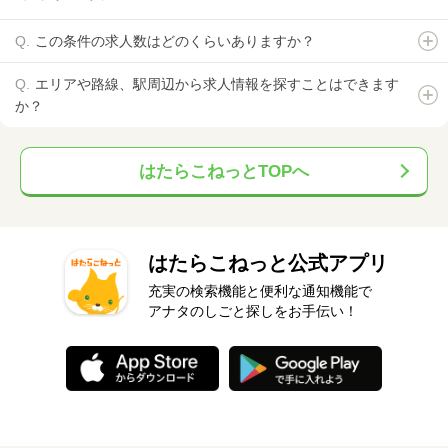
この条件の求人数はどのくらいありますか？
エリアや路線、駅周辺から求人情報を探すことはできます
か？
はたらこねっとTOPへ
はたらこねっと公式アプリ
充実の検索機能と便利な通知機能で
アナタのしごと探しをお手伝い！