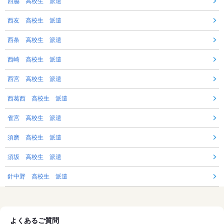
西脇 高校生 派遣
西友 高校生 派遣
西条 高校生 派遣
西崎 高校生 派遣
西宮 高校生 派遣
西葛西 高校生 派遣
雀宮 高校生 派遣
須磨 高校生 派遣
須坂 高校生 派遣
針中野 高校生 派遣
よくあるご質問