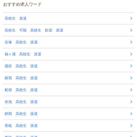
おすすめ求人ワード
高校生 派遣
高校生 可能 高校生 歓迎 派遣
谷塚 高校生 派遣
袖ヶ浦 高校生 派遣
蔵前 高校生 派遣
蘇我 高校生 派遣
船堀 高校生 派遣
赤池 高校生 派遣
静岡 高校生 派遣
青砥 高校生 派遣