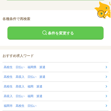
各種条件で再検索
条件を変更する
おすすめ求人ワード
高校生 日払い 福岡県 派遣
高校生 高収入 日払い 派遣
高校生 高収入 福岡 派遣
高収入 日払い 福岡 派遣
福岡市 高校生 日払い