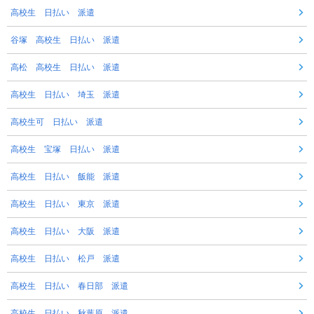
高校生 日払い 派遣
谷塚 高校生 日払い 派遣
高松 高校生 日払い 派遣
高校生 日払い 埼玉 派遣
高校生可 日払い 派遣
高校生 宝塚 日払い 派遣
高校生 日払い 飯能 派遣
高校生 日払い 東京 派遣
高校生 日払い 大阪 派遣
高校生 日払い 松戸 派遣
高校生 日払い 春日部 派遣
高校生 日払い 秋葉原 派遣