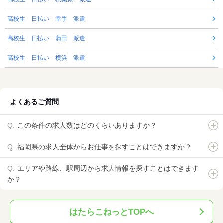
高校生 日払い 幸手 派遣
高校生 日払い 蒲田 派遣
高校生 日払い 横浜 派遣
よくあるご質問
この条件の求人数はどのくらいありますか？
福岡県の求人全体からお仕事を探すことはできますか？
エリアや路線、駅周辺から求人情報を探すことはできます
か？
はたらこねっとTOPへ