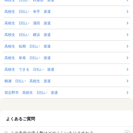
高校生 日払い 幸手 派遣
高校生 日払い 蒲田 派遣
高校生 日払い 横浜 派遣
高校生 短期 日払い 派遣
高校生 単発 日払い 派遣
高校生 できる 日払い 派遣
鶴瀬 日払い 高校生 派遣
習志野市 高校生 日払い 派遣
よくあるご質問
この条件の求人数はどのくらいありますか？