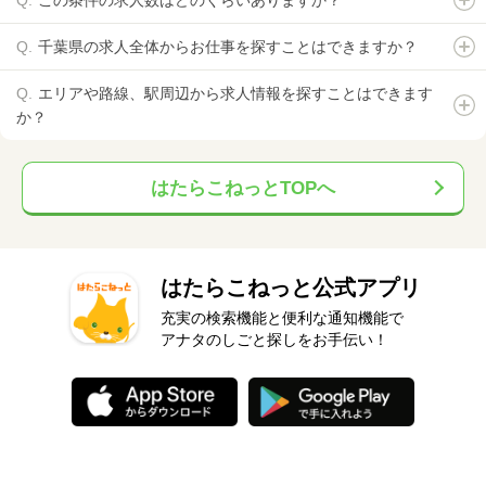
千葉県の求人全体からお仕事を探すことはできますか？
エリアや路線、駅周辺から求人情報を探すことはできます
か？
はたらこねっとTOPへ
はたらこねっと公式アプリ
充実の検索機能と便利な通知機能で
アナタのしごと探しをお手伝い！