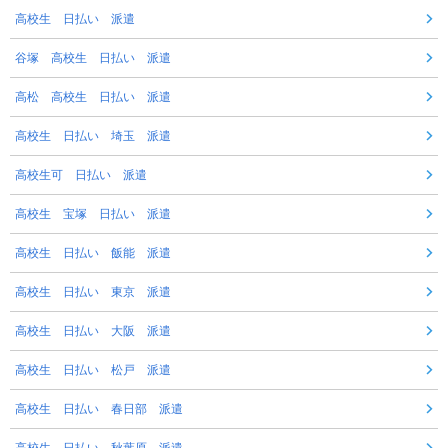
高校生 日払い 派遣
谷塚 高校生 日払い 派遣
高松 高校生 日払い 派遣
高校生 日払い 埼玉 派遣
高校生可 日払い 派遣
高校生 宝塚 日払い 派遣
高校生 日払い 飯能 派遣
高校生 日払い 東京 派遣
高校生 日払い 大阪 派遣
高校生 日払い 松戸 派遣
高校生 日払い 春日部 派遣
高校生 日払い 秋葉原 派遣