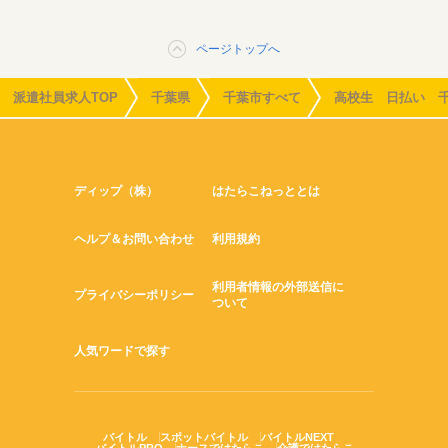
ページトップへ
派遣社員求人TOP
千葉県
千葉市すべて
高校生 日払い 
ディップ（株）
はたらこねっととは
ヘルプ＆お問い合わせ
利用規約
利用者情報の外部送信に
プライバシーポリシー
ついて
人気ワードで探す
バイトル
スポットバイトル
バイトルNEXT
バイトルPRO
ナースではたらこ
介護ではたらこ