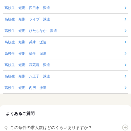
高校生 短期 四日市 派遣
高校生 短期 ライブ 派遣
高校生 短期 ひたちなか 派遣
高校生 短期 兵庫 派遣
高校生 短期 福生 派遣
高校生 短期 武蔵境 派遣
高校生 短期 八王子 派遣
高校生 短期 内房 派遣
よくあるご質問
この条件の求人数はどのくらいありますか？