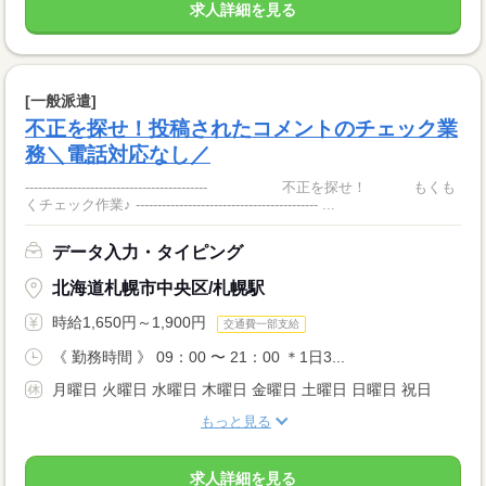
求人詳細を見る
[一般派遣]
不正を探せ！投稿されたコメントのチェック業
務＼電話対応なし／
------------------------------------------ 不正を探せ！ もくも
くチェック作業♪ ------------------------------------------ ...
データ入力・タイピング
北海道札幌市中央区/札幌駅
時給1,650円～1,900円
交通費一部支給
《 勤務時間 》 09：00 〜 21：00 ＊1日3...
月曜日 火曜日 水曜日 木曜日 金曜日 土曜日 日曜日 祝日
もっと見る
求人詳細を見る