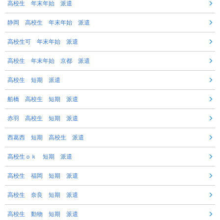
高校生 年末年始 派遣
静岡 高校生 年末年始 派遣
高校生可 年末年始 派遣
高校生 年末年始 京都 派遣
高校生 短期 派遣
船橋 高校生 短期 派遣
赤羽 高校生 短期 派遣
西葛西 短期 高校生 派遣
高校生ｏｋ 短期 派遣
高校生 福岡 短期 派遣
高校生 奈良 短期 派遣
高校生 動物 短期 派遣