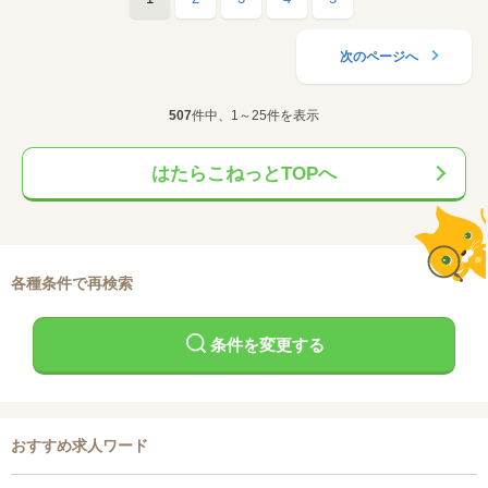
次のページへ
507
件中、1～25件を表示
はたらこねっとTOPへ
各種条件で再検索
条件を変更する
おすすめ求人ワード