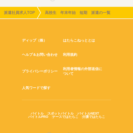
派遣社員求人TOP
高校生 年末年始 短期 派遣の一覧
ディップ（株）
はたらこねっととは
ヘルプ＆お問い合わせ
利用規約
利用者情報の外部送信に
プライバシーポリシー
ついて
人気ワードで探す
バイトル
スポットバイトル
バイトルNEXT
バイトルPRO
ナースではたらこ
介護ではたらこ