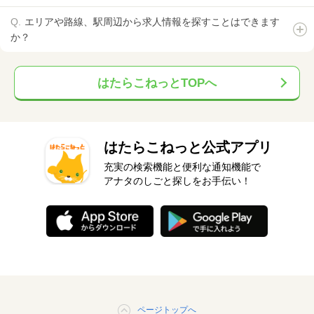
エリアや路線、駅周辺から求人情報を探すことはできます
か？
はたらこねっとTOPへ
はたらこねっと公式アプリ
充実の検索機能と便利な通知機能で
アナタのしごと探しをお手伝い！
ページトップへ