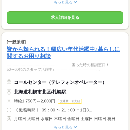
もっと見る
求人詳細を見る
[一般派遣]
皆から頼られる！幅広い年代活躍中♪暮らしに
関するお困り相談
------------------------------------------ 困った時の相談窓口！
50〜60代のスタッフ活躍中♪ -----------------------------------...
コールセンター（テレフォンオペレーター）
北海道札幌市北区/札幌駅
時給1,750円～2,000円
交通費一部支給
《 勤務時間 》 09：00 〜 21：00 ＊1日3...
月曜日 火曜日 水曜日 木曜日 金曜日 土曜日 日曜日 祝日
もっと見る