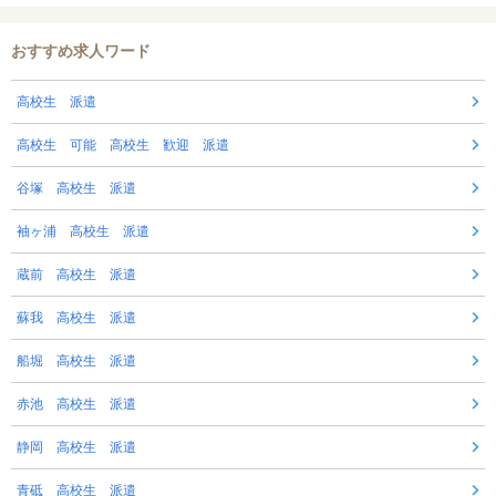
おすすめ求人ワード
高校生 派遣
高校生 可能 高校生 歓迎 派遣
谷塚 高校生 派遣
袖ヶ浦 高校生 派遣
蔵前 高校生 派遣
蘇我 高校生 派遣
船堀 高校生 派遣
赤池 高校生 派遣
静岡 高校生 派遣
青砥 高校生 派遣