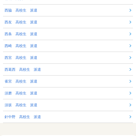
西脇 高校生 派遣
西友 高校生 派遣
西条 高校生 派遣
西崎 高校生 派遣
西宮 高校生 派遣
西葛西 高校生 派遣
雀宮 高校生 派遣
須磨 高校生 派遣
須坂 高校生 派遣
針中野 高校生 派遣