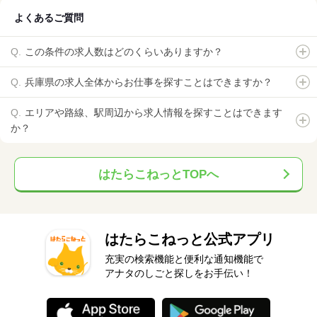
よくあるご質問
この条件の求人数はどのくらいありますか？
兵庫県の求人全体からお仕事を探すことはできますか？
エリアや路線、駅周辺から求人情報を探すことはできます
か？
はたらこねっとTOPへ
はたらこねっと公式アプリ
充実の検索機能と便利な通知機能で
アナタのしごと探しをお手伝い！