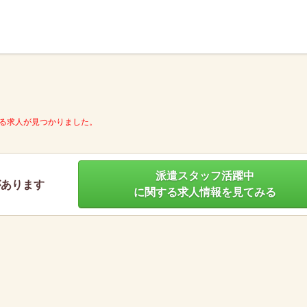
】
る求人が見つかりました。
派遣スタッフ活躍中
があります
に関する求人情報を見てみる