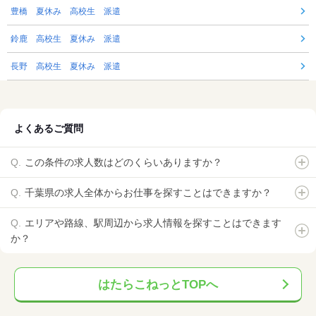
豊橋 夏休み 高校生 派遣
鈴鹿 高校生 夏休み 派遣
長野 高校生 夏休み 派遣
よくあるご質問
この条件の求人数はどのくらいありますか？
千葉県の求人全体からお仕事を探すことはできますか？
エリアや路線、駅周辺から求人情報を探すことはできます
か？
はたらこねっとTOPへ