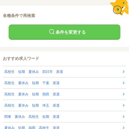
各種条件で再検索
条件を変更する
おすすめ求人ワード
高校生 短期 夏休み 四日市 派遣
高校生 夏休み 短期 千葉 派遣
高校生 夏休み 短期 熱田 派遣
高校生 夏休み 短期 埼玉 派遣
関東 夏休み 高校生 短期 派遣
夏休み 短期 福岡 高校生 派遣