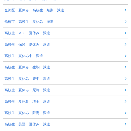
金沢区 夏休み 高校生 短期 派遣
船橋市 高校生 夏休み 派遣
高校生 ｏｋ 夏休み 派遣
高校生 保険 夏休み 派遣
高校生 夏休み中 派遣
高校生 夏休み 生駒 派遣
高校生 夏休み 豊中 派遣
高校生 夏休み 尼崎 派遣
高校生 夏休み 埼玉 派遣
高校生 夏休み 限定 派遣
高校生 英語 夏休み 派遣