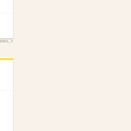
260801_ラ