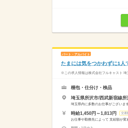
パート・アルバイト
たまには気をつかわずに1人
※この求人情報は株式会社フルキャスト 埼玉
梱包・仕分け・検品
埼玉県所沢市/西武新宿線所
埼玉県内に多数のお仕事がございますの
時給1,450円～1,813円
交通
お仕事や勤務先によって 支給額が変わり