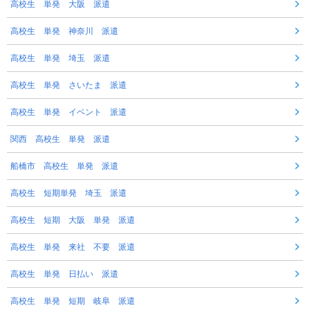
高校生 単発 大阪 派遣
高校生 単発 神奈川 派遣
高校生 単発 埼玉 派遣
高校生 単発 さいたま 派遣
高校生 単発 イベント 派遣
関西 高校生 単発 派遣
船橋市 高校生 単発 派遣
高校生 短期単発 埼玉 派遣
高校生 短期 大阪 単発 派遣
高校生 単発 来社 不要 派遣
高校生 単発 日払い 派遣
高校生 単発 短期 岐阜 派遣