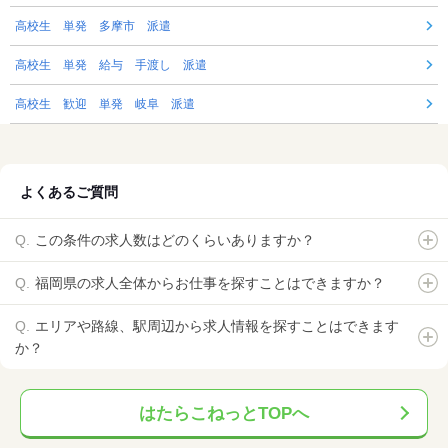
高校生 単発 多摩市 派遣
高校生 単発 給与 手渡し 派遣
高校生 歓迎 単発 岐阜 派遣
よくあるご質問
この条件の求人数はどのくらいありますか？
福岡県の求人全体からお仕事を探すことはできますか？
エリアや路線、駅周辺から求人情報を探すことはできます
か？
はたらこねっとTOPへ