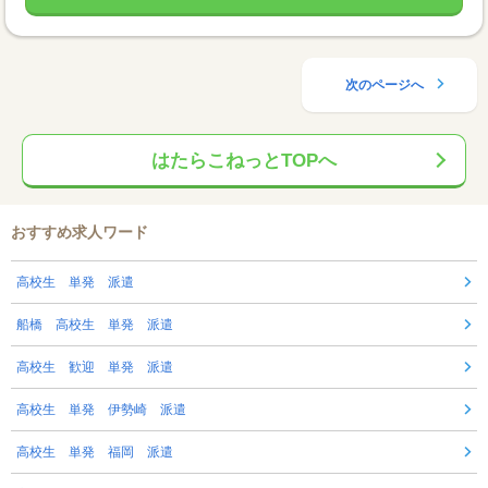
次のページへ
はたらこねっとTOPへ
おすすめ求人ワード
高校生 単発 派遣
船橋 高校生 単発 派遣
高校生 歓迎 単発 派遣
高校生 単発 伊勢崎 派遣
高校生 単発 福岡 派遣