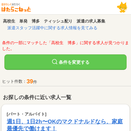
高校生 単発 博多 ティッシュ配り 派遣の求人募集
派遣スタッフ活躍中に関する求人情報を見てみる
条件の一部にマッチした「高校生 博多」に関する求人が見つかりま
した。
変更する
条件を
39
ヒット件数：
件
お探しの条件に近い求人一覧
[パート・アルバイト]
週1日、1日2h〜OKのマクドナルドなら、家庭
最優先で働けます！