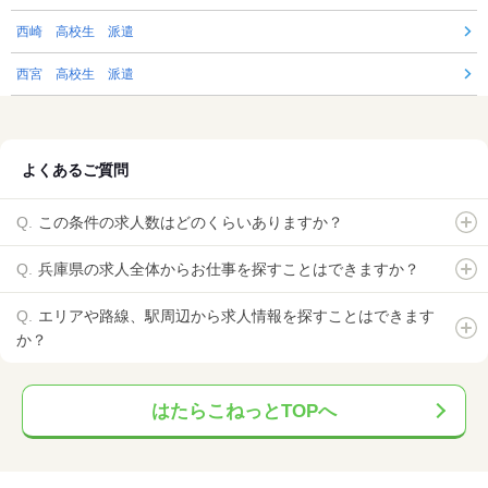
西崎 高校生 派遣
西宮 高校生 派遣
よくあるご質問
この条件の求人数はどのくらいありますか？
兵庫県の求人全体からお仕事を探すことはできますか？
エリアや路線、駅周辺から求人情報を探すことはできます
か？
はたらこねっとTOPへ