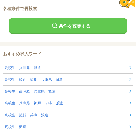
各種条件で再検索
条件を変更する
おすすめ求人ワード
高校生 兵庫県 派遣
高校生 歓迎 短期 兵庫県 派遣
高校生 高時給 兵庫県 派遣
高校生 兵庫県 神戸 ８時 派遣
高校生 旅館 兵庫 派遣
高校生 派遣