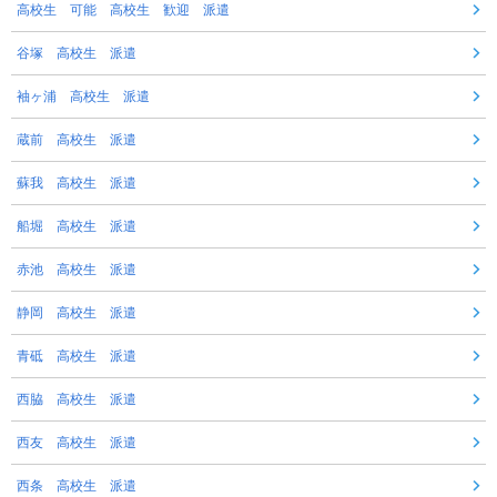
高校生 可能 高校生 歓迎 派遣
谷塚 高校生 派遣
袖ヶ浦 高校生 派遣
蔵前 高校生 派遣
蘇我 高校生 派遣
船堀 高校生 派遣
赤池 高校生 派遣
静岡 高校生 派遣
青砥 高校生 派遣
西脇 高校生 派遣
西友 高校生 派遣
西条 高校生 派遣