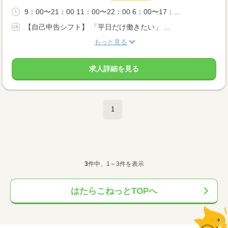
9：00〜21：00 11：00〜22：00 6：00〜17：...
【自己申告シフト】 「平日だけ働きたい」 ...
もっと見る
求人詳細を見る
1
3
件中、1～3件を表示
はたらこねっとTOPへ