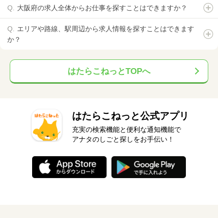
大阪府の求人全体からお仕事を探すことはできますか？
エリアや路線、駅周辺から求人情報を探すことはできます
か？
はたらこねっとTOPへ
はたらこねっと公式アプリ
充実の検索機能と便利な通知機能で
アナタのしごと探しをお手伝い！