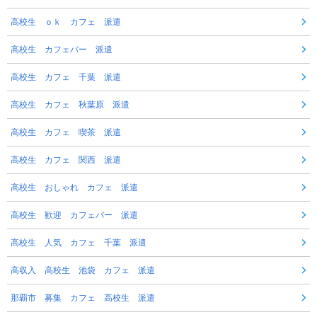
高校生 ｏｋ カフェ 派遣
高校生 カフェバー 派遣
高校生 カフェ 千葉 派遣
高校生 カフェ 秋葉原 派遣
高校生 カフェ 喫茶 派遣
高校生 カフェ 関西 派遣
高校生 おしゃれ カフェ 派遣
高校生 歓迎 カフェバー 派遣
高校生 人気 カフェ 千葉 派遣
高収入 高校生 池袋 カフェ 派遣
那覇市 募集 カフェ 高校生 派遣