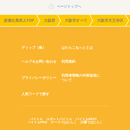
ページトップへ
派遣社員求人TOP
大阪府
大阪市すべて
大阪市天王寺区
ディップ（株）
はたらこねっととは
ヘルプ＆お問い合わせ
利用規約
利用者情報の外部送信に
プライバシーポリシー
ついて
人気ワードで探す
バイトル
スポットバイトル
バイトルNEXT
バイトルPRO
ナースではたらこ
介護ではたらこ