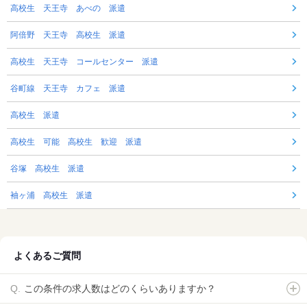
高校生 天王寺 あべの 派遣
阿倍野 天王寺 高校生 派遣
高校生 天王寺 コールセンター 派遣
谷町線 天王寺 カフェ 派遣
高校生 派遣
高校生 可能 高校生 歓迎 派遣
谷塚 高校生 派遣
袖ヶ浦 高校生 派遣
よくあるご質問
この条件の求人数はどのくらいありますか？