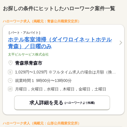
お探しの条件にヒットしたハローワーク案件一覧
ハローワーク求人（掲載元：青森公共職業安定所）
パート・アルバイト
ホテル客室清掃（ダイワロイネットホテル
青森）／日曜のみ
太平ビルサービス株式会社
青森県青森市
1,029円〜1,029円 ※フルタイム求人の場合は月額（換算額）、パート求人の場合は時間額を表示しています。
就業時間１ 9時00分〜13時00分
月曜日，火曜日，水曜日，木曜日，金曜日，土曜日
求人詳細を見る
(ハローワークより転載)
ハローワーク求人（掲載元：山形公共職業安定所）