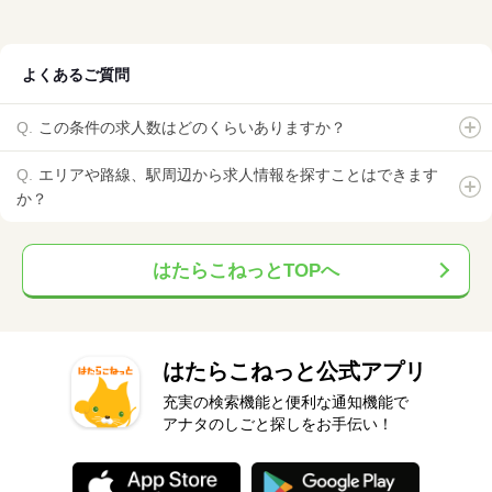
よくあるご質問
この条件の求人数はどのくらいありますか？
エリアや路線、駅周辺から求人情報を探すことはできます
か？
はたらこねっとTOPへ
はたらこねっと公式アプリ
充実の検索機能と便利な通知機能で
アナタのしごと探しをお手伝い！