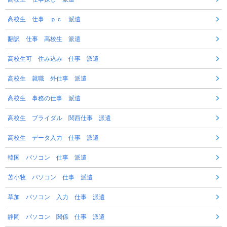
高校生 仕事 ｐｃ 派遣
翻訳 仕事 高校生 派遣
高校生可 住み込み 仕事 派遣
高校生 就職 外仕事 派遣
高校生 事務の仕事 派遣
高校生 ブライダル 関西仕事 派遣
高校生 データ入力 仕事 派遣
韓国 パソコン 仕事 派遣
苫小牧 パソコン 仕事 派遣
草加 パソコン 入力 仕事 派遣
静岡 パソコン 関係 仕事 派遣