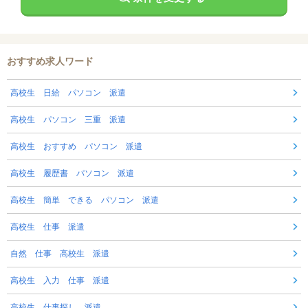
おすすめ求人ワード
高校生 日給 パソコン 派遣
高校生 パソコン 三重 派遣
高校生 おすすめ パソコン 派遣
高校生 履歴書 パソコン 派遣
高校生 簡単 できる パソコン 派遣
高校生 仕事 派遣
自然 仕事 高校生 派遣
高校生 入力 仕事 派遣
高校生 仕事探し 派遣