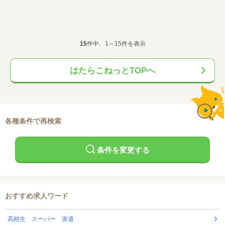
15
件中、1～15件を表示
はたらこねっとTOPへ
各種条件で再検索
条件を変更する
おすすめ求人ワード
高校生 スーパー 派遣