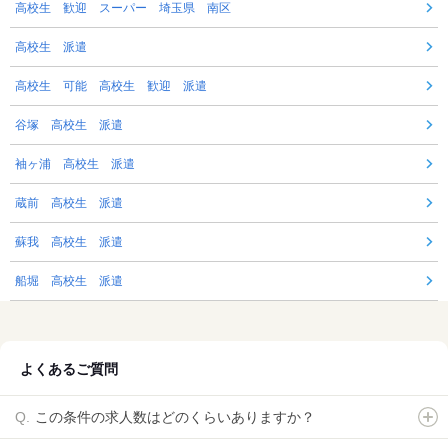
高校生 歓迎 スーパー 埼玉県 南区
高校生 派遣
高校生 可能 高校生 歓迎 派遣
谷塚 高校生 派遣
袖ヶ浦 高校生 派遣
蔵前 高校生 派遣
蘇我 高校生 派遣
船堀 高校生 派遣
よくあるご質問
この条件の求人数はどのくらいありますか？