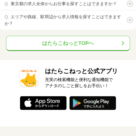
東京都の求人全体からお仕事を探すことはできますか？
エリアや路線、駅周辺から求人情報を探すことはできます
か？
はたらこねっとTOPへ
はたらこねっと公式アプリ
充実の検索機能と便利な通知機能で
アナタのしごと探しをお手伝い！