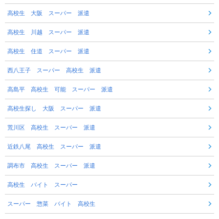
高校生 大阪 スーパー 派遣
高校生 川越 スーパー 派遣
高校生 住道 スーパー 派遣
西八王子 スーパー 高校生 派遣
高島平 高校生 可能 スーパー 派遣
高校生探し 大阪 スーパー 派遣
荒川区 高校生 スーパー 派遣
近鉄八尾 高校生 スーパー 派遣
調布市 高校生 スーパー 派遣
高校生 バイト スーパー
スーパー 惣菜 バイト 高校生