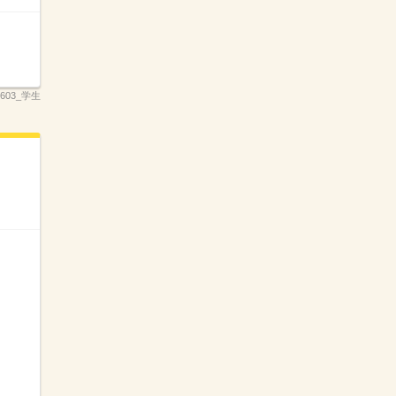
_2603_学生