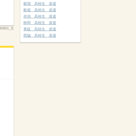
蘇我 高校生 派遣
船堀 高校生 派遣
赤池 高校生 派遣
静岡 高校生 派遣
260801_主
青砥 高校生 派遣
西脇 高校生 派遣