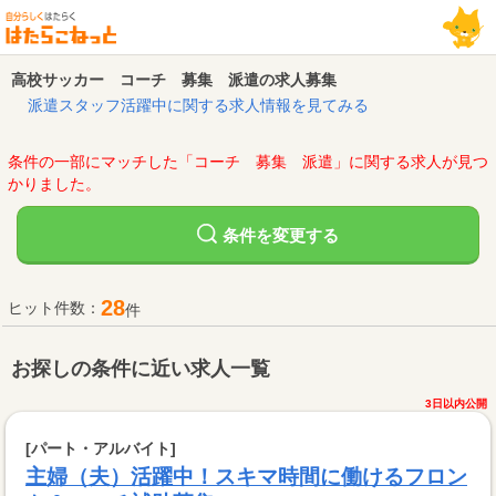
高校サッカー コーチ 募集 派遣の求人募集
派遣スタッフ活躍中に関する求人情報を見てみる
条件の一部にマッチした「コーチ 募集 派遣」に関する求人が見つ
かりました。
変更する
条件を
28
ヒット件数：
件
お探しの条件に近い求人一覧
3日以内公開
[パート・アルバイト]
主婦（夫）活躍中！スキマ時間に働けるフロン