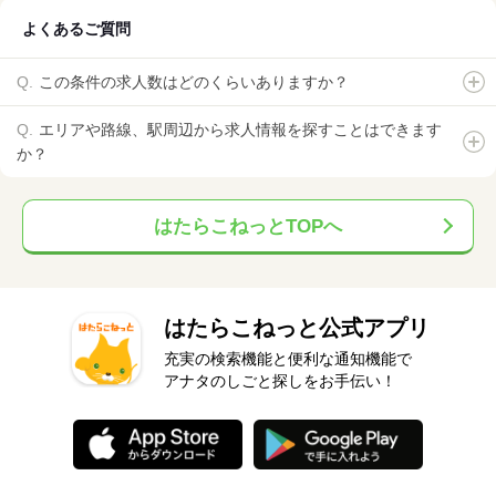
よくあるご質問
この条件の求人数はどのくらいありますか？
エリアや路線、駅周辺から求人情報を探すことはできます
か？
はたらこねっとTOPへ
はたらこねっと公式アプリ
充実の検索機能と便利な通知機能で
アナタのしごと探しをお手伝い！