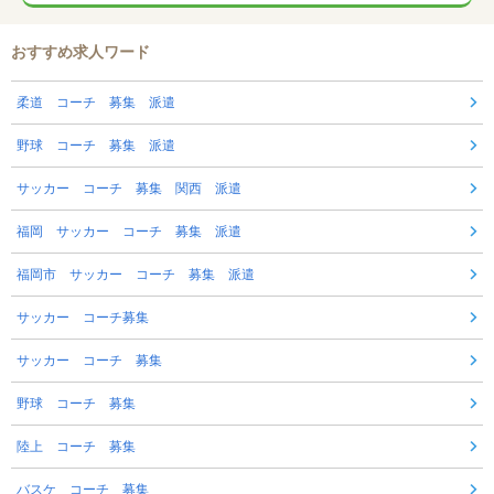
おすすめ求人ワード
柔道 コーチ 募集 派遣
野球 コーチ 募集 派遣
サッカー コーチ 募集 関西 派遣
福岡 サッカー コーチ 募集 派遣
福岡市 サッカー コーチ 募集 派遣
サッカー コーチ募集
サッカー コーチ 募集
野球 コーチ 募集
陸上 コーチ 募集
バスケ コーチ 募集