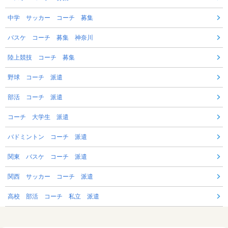
中学 サッカー コーチ 募集
バスケ コーチ 募集 神奈川
陸上競技 コーチ 募集
野球 コーチ 派遣
部活 コーチ 派遣
コーチ 大学生 派遣
バドミントン コーチ 派遣
関東 バスケ コーチ 派遣
関西 サッカー コーチ 派遣
高校 部活 コーチ 私立 派遣