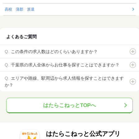
高校 蒲郡 派遣
よくあるご質問
この条件の求人数はどのくらいありますか？
千葉県の求人全体からお仕事を探すことはできますか？
エリアや路線、駅周辺から求人情報を探すことはできます
か？
はたらこねっとTOPへ
はたらこねっと公式アプリ