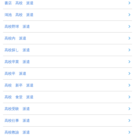
書店 高校 派遣
鴻池 高校 派遣
高校野球 派遣
高校内 派遣
高校探し 派遣
高校卒業 派遣
高校卒 派遣
高校 新卒 派遣
高校 食堂 派遣
高校受験 派遣
高校仕事 派遣
高校教諭 派遣