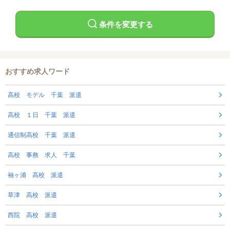
条件を変更する
おすすめ求人ワード
高校 モデル 千葉 派遣
高校 １日 千葉 派遣
通信制高校 千葉 派遣
高校 事務 求人 千葉
袖ヶ浦 高校 派遣
草津 高校 派遣
西院 高校 派遣