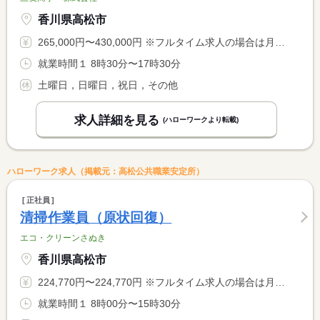
香川県高松市
265,000円〜430,000円 ※フルタイム求人の場合は月額（換算額）、パート求人の場合は時間額を表示しています。
就業時間１ 8時30分〜17時30分
土曜日，日曜日，祝日，その他
求人詳細を見る
(ハローワークより転載)
ハローワーク求人（掲載元：高松公共職業安定所）
正社員
清掃作業員（原状回復）
エコ・クリーンさぬき
香川県高松市
224,770円〜224,770円 ※フルタイム求人の場合は月額（換算額）、パート求人の場合は時間額を表示しています。
就業時間１ 8時00分〜15時30分