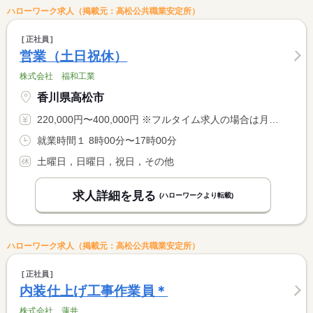
ハローワーク求人（掲載元：高松公共職業安定所）
正社員
営業（土日祝休）
株式会社 福和工業
香川県高松市
220,000円〜400,000円 ※フルタイム求人の場合は月額（換算額）、パート求人の場合は時間額を表示しています。
就業時間１ 8時00分〜17時00分
土曜日，日曜日，祝日，その他
求人詳細を見る
(ハローワークより転載)
ハローワーク求人（掲載元：高松公共職業安定所）
正社員
内装仕上げ工事作業員＊
株式会社 蓮井