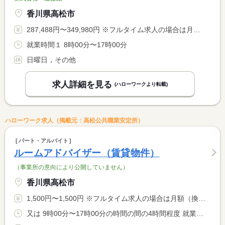
香川県高松市
287,488円〜349,980円 ※フルタイム求人の場合は月額（換算額）、パート求人の場合は時間額を表示しています。
就業時間１ 8時00分〜17時00分
日曜日，その他
求人詳細を見る
(ハローワークより転載)
ハローワーク求人（掲載元：高松公共職業安定所）
パート・アルバイト
ルームアドバイザー（賃貸物件）
（事業所の意向により公開していません）
香川県高松市
1,500円〜1,500円 ※フルタイム求人の場合は月額（換算額）、パート求人の場合は時間額を表示しています。
又は 9時00分〜17時00分の時間の間の4時間程度 就業時間に関する特記事項 就業時間は応相談