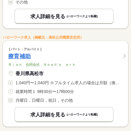
その他
求人詳細を見る
(ハローワークより転載)
ハローワーク求人（掲載元：高松公共職業安定所）
パート・アルバイト
療育補助
Ｒｉｏｎ 合同会社 Ｎｏａｈ’ｓ ａｒｋ
香川県高松市
1,040円〜1,040円 ※フルタイム求人の場合は月額（換算額）、パート求人の場合は時間額を表示しています。
就業時間１ 9時30分〜17時00分
月曜日，日曜日，祝日，その他
求人詳細を見る
(ハローワークより転載)