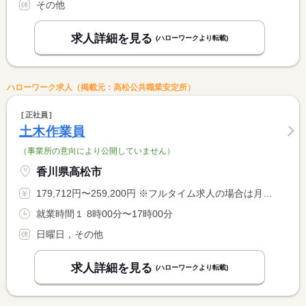
その他
求人詳細を見る
(ハローワークより転載)
ハローワーク求人（掲載元：高松公共職業安定所）
正社員
土木作業員
（事業所の意向により公開していません）
香川県高松市
179,712円〜259,200円 ※フルタイム求人の場合は月額（換算額）、パート求人の場合は時間額を表示しています。
就業時間１ 8時00分〜17時00分
日曜日，その他
求人詳細を見る
(ハローワークより転載)