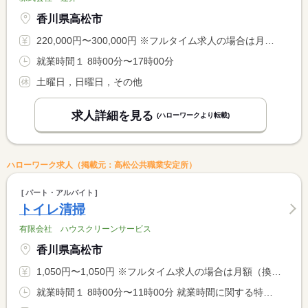
香川県高松市
220,000円〜300,000円 ※フルタイム求人の場合は月額（換算額）、パート求人の場合は時間額を表示しています。
就業時間１ 8時00分〜17時00分
土曜日，日曜日，その他
求人詳細を見る
(ハローワークより転載)
ハローワーク求人（掲載元：高松公共職業安定所）
パート・アルバイト
トイレ清掃
有限会社 ハウスクリーンサービス
香川県高松市
1,050円〜1,050円 ※フルタイム求人の場合は月額（換算額）、パート求人の場合は時間額を表示しています。
就業時間１ 8時00分〜11時00分 就業時間に関する特記事項 ３時間程度の清掃作業になります。（移動時間を含む）