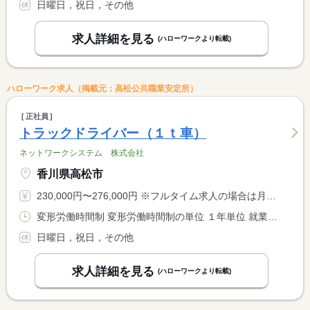
日曜日，祝日，その他
求人詳細を見る
(ハローワークより転載)
ハローワーク求人（掲載元：高松公共職業安定所）
正社員
トラックドライバー（１ｔ車）
ネットワークシステム 株式会社
香川県高松市
230,000円〜276,000円 ※フルタイム求人の場合は月額（換算額）、パート求人の場合は時間額を表示しています。
変形労働時間制 変形労働時間制の単位 １年単位 就業時間１ 8時00分〜17時00分
日曜日，祝日，その他
求人詳細を見る
(ハローワークより転載)