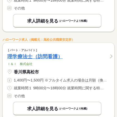
就業時間１ 9時00分〜18時00分 就業時間に関する特記事項 休日出勤の場合は振替休暇あり
その他
求人詳細を見る
(ハローワークより転載)
ハローワーク求人（掲載元：高松公共職業安定所）
パート・アルバイト
理学療法士（訪問看護）
Ｉ＆Ｉ 株式会社
香川県高松市
1,400円〜1,500円 ※フルタイム求人の場合は月額（換算額）、パート求人の場合は時間額を表示しています。
就業時間１ 9時00分〜18時00分 就業時間に関する特記事項 休日出勤の場合は振替休暇あり
その他
求人詳細を見る
(ハローワークより転載)