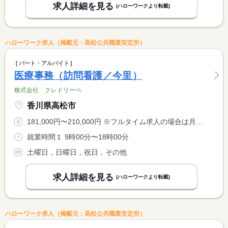
求人詳細を見る
(ハローワークより転載)
ハローワーク求人（掲載元：高松公共職業安定所）
パート・アルバイト
医療事務（訪問看護／今里）
株式会社 クレドリーベ
香川県高松市
181,000円〜210,000円 ※フルタイム求人の場合は月額（換算額）、パート求人の場合は時間額を表示しています。
就業時間１ 9時00分〜18時00分
土曜日，日曜日，祝日，その他
求人詳細を見る
(ハローワークより転載)
ハローワーク求人（掲載元：高松公共職業安定所）