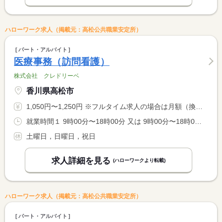
ハローワーク求人（掲載元：高松公共職業安定所）
パート・アルバイト
医療事務（訪問看護）
株式会社 クレドリーベ
香川県高松市
1,050円〜1,250円 ※フルタイム求人の場合は月額（換算額）、パート求人の場合は時間額を表示しています。
就業時間１ 9時00分〜18時00分 又は 9時00分〜18時00分の時間の間の4時間以上
土曜日，日曜日，祝日
求人詳細を見る
(ハローワークより転載)
ハローワーク求人（掲載元：高松公共職業安定所）
パート・アルバイト