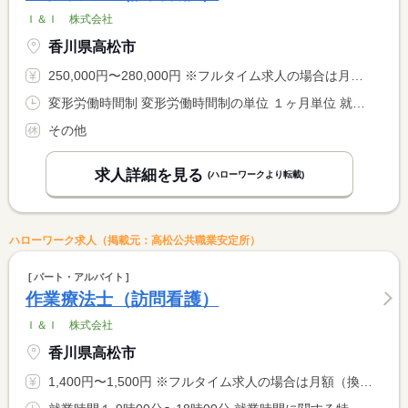
Ｉ＆Ｉ 株式会社
香川県高松市
250,000円〜280,000円 ※フルタイム求人の場合は月額（換算額）、パート求人の場合は時間額を表示しています。
変形労働時間制 変形労働時間制の単位 １ヶ月単位 就業時間１ 9時00分〜18時00分 就業時間に関する特記事項 休日出勤の場合は振替休暇あり
その他
求人詳細を見る
(ハローワークより転載)
ハローワーク求人（掲載元：高松公共職業安定所）
パート・アルバイト
作業療法士（訪問看護）
Ｉ＆Ｉ 株式会社
香川県高松市
1,400円〜1,500円 ※フルタイム求人の場合は月額（換算額）、パート求人の場合は時間額を表示しています。