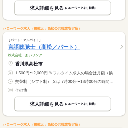
求人詳細を見る
(ハローワークより転載)
ハローワーク求人（掲載元：高松公共職業安定所）
パート・アルバイト
言語聴覚士（高松／パート）
株式会社 あいリンク
香川県高松市
1,500円〜2,000円 ※フルタイム求人の場合は月額（換算額）、パート求人の場合は時間額を表示しています。
交替制（シフト制） 又は 7時00分〜18時00分の時間の間の4時間以上 就業時間に関する特記事項 シフトに応じて 応相談
その他
求人詳細を見る
(ハローワークより転載)
ハローワーク求人（掲載元：高松公共職業安定所）