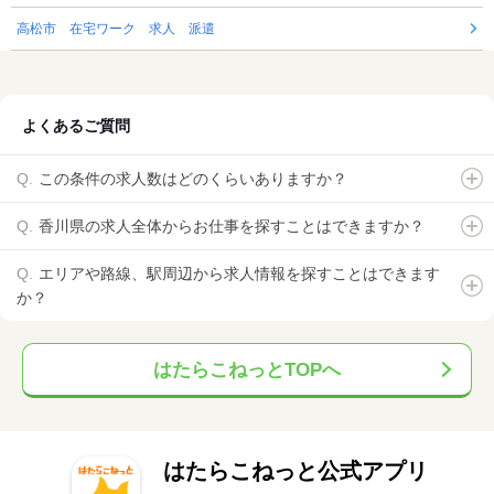
高松市 在宅ワーク 求人 派遣
よくあるご質問
この条件の求人数はどのくらいありますか？
香川県の求人全体からお仕事を探すことはできますか？
エリアや路線、駅周辺から求人情報を探すことはできます
か？
はたらこねっとTOPへ
はたらこねっと公式アプリ