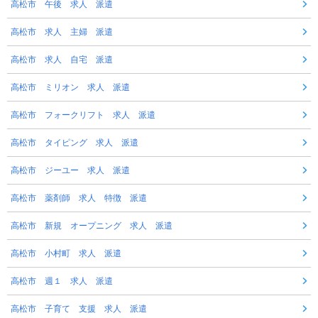
高松市 午後 求人 派遣
高松市 求人 主婦 派遣
高松市 求人 自宅 派遣
高松市 ミリオン 求人 派遣
高松市 フォークリフト 求人 派遣
高松市 タイピング 求人 派遣
高松市 ジーユー 求人 派遣
高松市 薬剤師 求人 特徴 派遣
高松市 新規 オープニング 求人 派遣
高松市 小村町 求人 派遣
高松市 週１ 求人 派遣
高松市 子育て 支援 求人 派遣