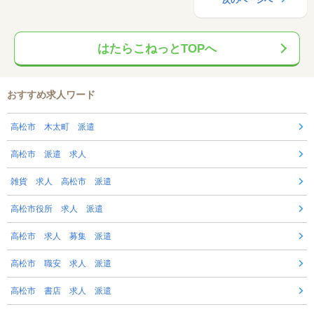
はたらこねっとTOPへ
おすすめ求人ワード
高松市 木太町 派遣
高松市 派遣 求人
雑貨 求人 高松市 派遣
高松市役所 求人 派遣
高松市 求人 募集 派遣
高松市 職安 求人 派遣
高松市 書店 求人 派遣