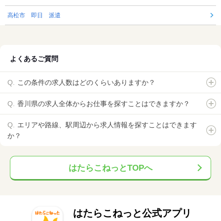
高松市 即日 派遣
よくあるご質問
この条件の求人数はどのくらいありますか？
香川県の求人全体からお仕事を探すことはできますか？
エリアや路線、駅周辺から求人情報を探すことはできます
か？
はたらこねっとTOPへ
はたらこねっと公式アプリ