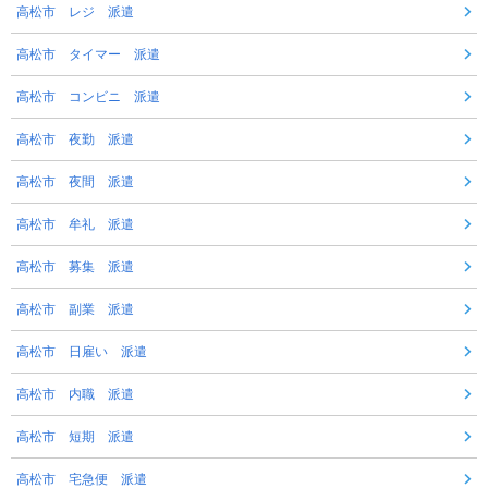
高松市 レジ 派遣
高松市 タイマー 派遣
高松市 コンビニ 派遣
高松市 夜勤 派遣
高松市 夜間 派遣
高松市 牟礼 派遣
高松市 募集 派遣
高松市 副業 派遣
高松市 日雇い 派遣
高松市 内職 派遣
高松市 短期 派遣
高松市 宅急便 派遣