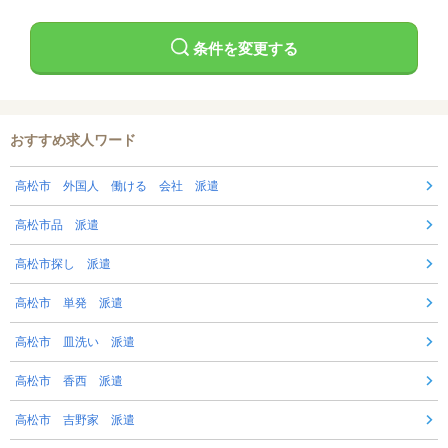
条件を変更する
おすすめ求人ワード
高松市 外国人 働ける 会社 派遣
高松市品 派遣
高松市探し 派遣
高松市 単発 派遣
高松市 皿洗い 派遣
高松市 香西 派遣
高松市 吉野家 派遣