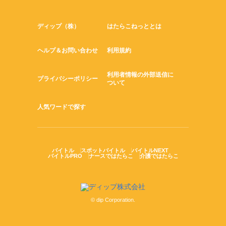
ディップ（株）
はたらこねっととは
ヘルプ＆お問い合わせ
利用規約
利用者情報の外部送信に
プライバシーポリシー
ついて
人気ワードで探す
バイトル
スポットバイトル
バイトルNEXT
バイトルPRO
ナースではたらこ
介護ではたらこ
© dip Corporation.