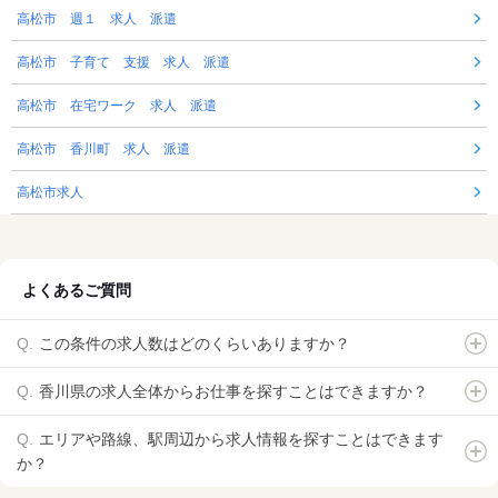
高松市 週１ 求人 派遣
高松市 子育て 支援 求人 派遣
高松市 在宅ワーク 求人 派遣
高松市 香川町 求人 派遣
高松市求人
よくあるご質問
この条件の求人数はどのくらいありますか？
香川県の求人全体からお仕事を探すことはできますか？
エリアや路線、駅周辺から求人情報を探すことはできます
か？