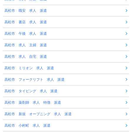
高松市 職安 求人 派遣
高松市 書店 求人 派遣
高松市 午後 求人 派遣
高松市 求人 主婦 派遣
高松市 求人 自宅 派遣
高松市 ミリオン 求人 派遣
高松市 フォークリフト 求人 派遣
高松市 タイピング 求人 派遣
高松市 薬剤師 求人 特徴 派遣
高松市 新規 オープニング 求人 派遣
高松市 小村町 求人 派遣