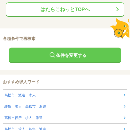
はたらこねっとTOPへ
各種条件で再検索
条件を変更する
おすすめ求人ワード
高松市 派遣 求人
雑貨 求人 高松市 派遣
高松市役所 求人 派遣
高松市 求人 募集 派遣