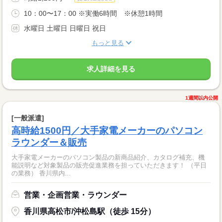
10：00〜17：00 ※実働6時間 ※休憩1時間
水曜日 土曜日 日曜日 祝日
もっと見る
求人詳細を見る
1週間以内公開
[一般派遣]
高時給1500円／大手家電メーカーのパソコン
ラウンダー＆販売
大手家電メーカーのパソコン製品の新商品紹介、カタログ補充、機
能説明など対象製品の販売促進業務を担っていただきます！ （平日
の業務） 香川県内...
営業・企画営業・ラウンダー
香川県高松市/沖松島駅（徒歩 15分）