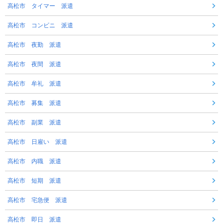
高松市 タイマー 派遣
高松市 コンビニ 派遣
高松市 夜勤 派遣
高松市 夜間 派遣
高松市 牟礼 派遣
高松市 募集 派遣
高松市 副業 派遣
高松市 日雇い 派遣
高松市 内職 派遣
高松市 短期 派遣
高松市 宅急便 派遣
高松市 即日 派遣