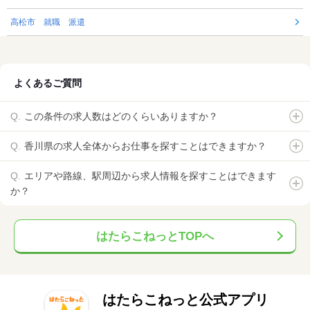
高松市 就職 派遣
よくあるご質問
この条件の求人数はどのくらいありますか？
香川県の求人全体からお仕事を探すことはできますか？
エリアや路線、駅周辺から求人情報を探すことはできます
か？
はたらこねっとTOPへ
はたらこねっと公式アプリ