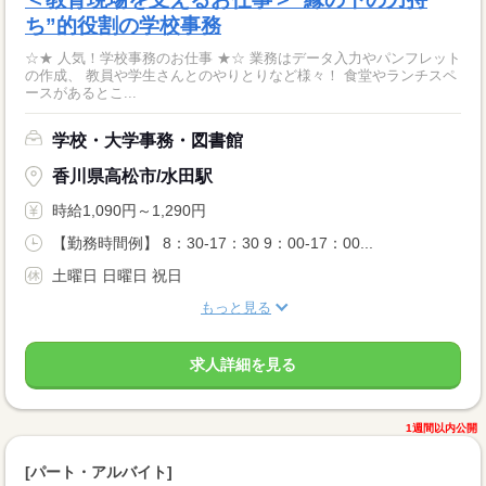
ち”的役割の学校事務
☆★ 人気！学校事務のお仕事 ★☆ 業務はデータ入力やパンフレット
の作成、 教員や学生さんとのやりとりなど様々！ 食堂やランチスペ
ースがあるとこ...
学校・大学事務・図書館
香川県高松市/水田駅
時給1,090円～1,290円
【勤務時間例】 8：30-17：30 9：00-17：00...
土曜日 日曜日 祝日
もっと見る
求人詳細を見る
1週間以内公開
[パート・アルバイト]