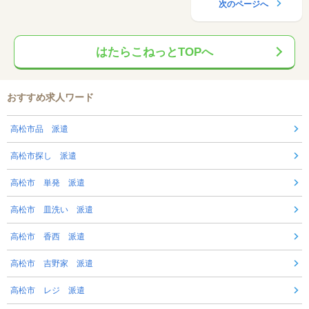
次のページへ
はたらこねっとTOPへ
おすすめ求人ワード
高松市品 派遣
高松市探し 派遣
高松市 単発 派遣
高松市 皿洗い 派遣
高松市 香西 派遣
高松市 吉野家 派遣
高松市 レジ 派遣