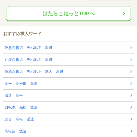
はたらこねっとTOPへ
おすすめ求人ワード
阪急百貨店 デパ地下 派遣
近鉄百貨店 デパ地下 派遣
阪急百貨店 デパ地下 求人 派遣
高松 高松町 派遣
派遣 高松
自転車 高松 派遣
試食 高松 派遣
高松店 派遣