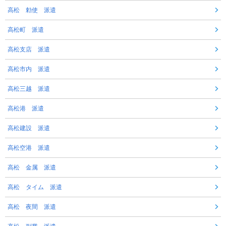
高松 勅使 派遣
高松町 派遣
高松支店 派遣
高松市内 派遣
高松三越 派遣
高松港 派遣
高松建設 派遣
高松空港 派遣
高松 金属 派遣
高松 タイム 派遣
高松 夜間 派遣