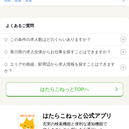
高松 副業 派遣
よくあるご質問
この条件の求人数はどのくらいありますか？
香川県の求人全体からお仕事を探すことはできますか？
エリアや路線、駅周辺から求人情報を探すことはできます
か？
はたらこねっとTOPへ
はたらこねっと公式アプリ
充実の検索機能と便利な通知機能で