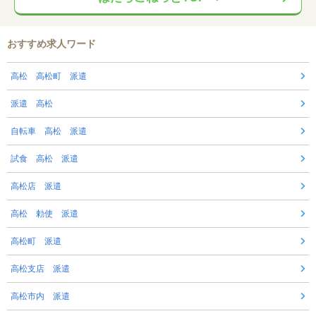
おすすめ求人ワード
高松 高松町 派遣
派遣 高松
自転車 高松 派遣
試食 高松 派遣
高松店 派遣
高松 勅使 派遣
高松町 派遣
高松支店 派遣
高松市内 派遣