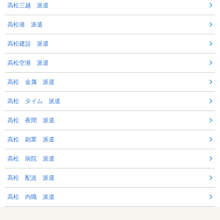
高松三越 派遣
高松港 派遣
高松建設 派遣
高松空港 派遣
高松 金属 派遣
高松 タイム 派遣
高松 夜間 派遣
高松 副業 派遣
高松 病院 派遣
高松 配送 派遣
高松 内職 派遣