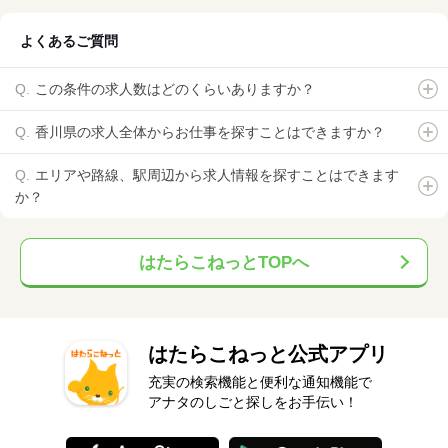
よくあるご質問
この条件の求人数はどのくらいありますか？
香川県の求人全体からお仕事を探すことはできますか？
エリアや路線、駅周辺から求人情報を探すことはできます
か？
はたらこねっとTOPへ
はたらこねっと公式アプリ
充実の検索機能と便利な通知機能で
アナタのしごと探しをお手伝い！