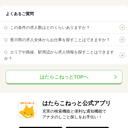
よくあるご質問
この条件の求人数はどのくらいありますか？
香川県の求人全体からお仕事を探すことはできますか？
エリアや路線、駅周辺から求人情報を探すことはできます
か？
はたらこねっとTOPへ
はたらこねっと公式アプリ
充実の検索機能と便利な通知機能で
アナタのしごと探しをお手伝い！