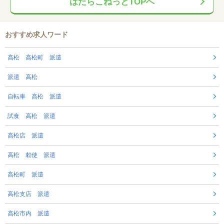
はたらこねっとTOPへ
おすすめ求人ワード
高松 高松町 派遣
派遣 高松
自転車 高松 派遣
試食 高松 派遣
高松店 派遣
高松 勅使 派遣
高松町 派遣
高松支店 派遣
高松市内 派遣