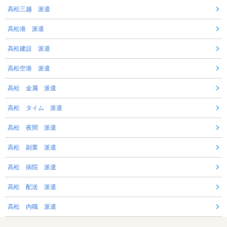
高松三越 派遣
高松港 派遣
高松建設 派遣
高松空港 派遣
高松 金属 派遣
高松 タイム 派遣
高松 夜間 派遣
高松 副業 派遣
高松 病院 派遣
高松 配送 派遣
高松 内職 派遣