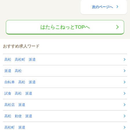
次のページへ
はたらこねっとTOPへ
おすすめ求人ワード
高松 高松町 派遣
派遣 高松
自転車 高松 派遣
試食 高松 派遣
高松店 派遣
高松 勅使 派遣
高松町 派遣