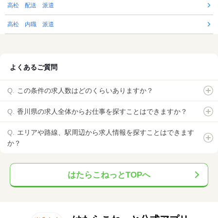
高松 配送 派遣
高松 内職 派遣
よくあるご質問
この条件の求人数はどのくらいありますか？
香川県の求人全体からお仕事を探すことはできますか？
エリアや路線、駅周辺から求人情報を探すことはできます
か？
はたらこねっとTOPへ