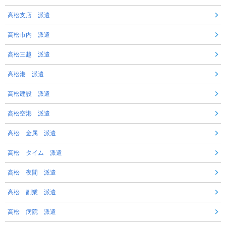
高松支店 派遣
高松市内 派遣
高松三越 派遣
高松港 派遣
高松建設 派遣
高松空港 派遣
高松 金属 派遣
高松 タイム 派遣
高松 夜間 派遣
高松 副業 派遣
高松 病院 派遣