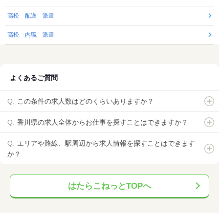
高松 配送 派遣
高松 内職 派遣
よくあるご質問
この条件の求人数はどのくらいありますか？
香川県の求人全体からお仕事を探すことはできますか？
エリアや路線、駅周辺から求人情報を探すことはできます
か？
はたらこねっとTOPへ