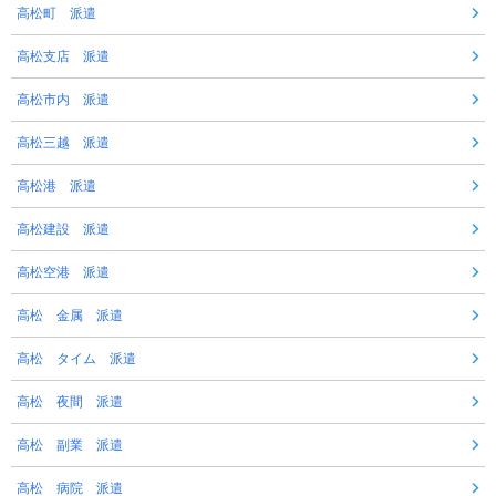
高松町 派遣
高松支店 派遣
高松市内 派遣
高松三越 派遣
高松港 派遣
高松建設 派遣
高松空港 派遣
高松 金属 派遣
高松 タイム 派遣
高松 夜間 派遣
高松 副業 派遣
高松 病院 派遣