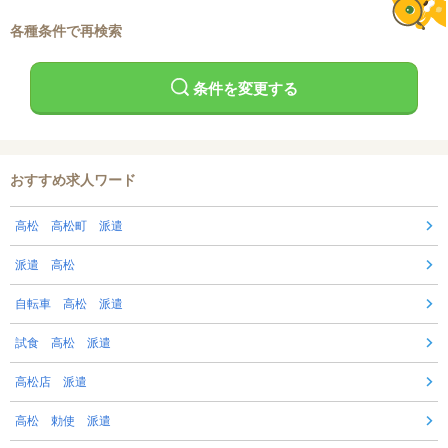
各種条件で再検索
条件を変更する
おすすめ求人ワード
高松 高松町 派遣
派遣 高松
自転車 高松 派遣
試食 高松 派遣
高松店 派遣
高松 勅使 派遣