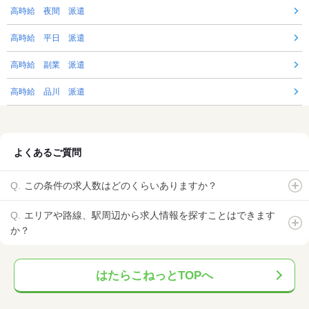
高時給 夜間 派遣
高時給 平日 派遣
高時給 副業 派遣
高時給 品川 派遣
よくあるご質問
この条件の求人数はどのくらいありますか？
エリアや路線、駅周辺から求人情報を探すことはできます
か？
はたらこねっとTOPへ