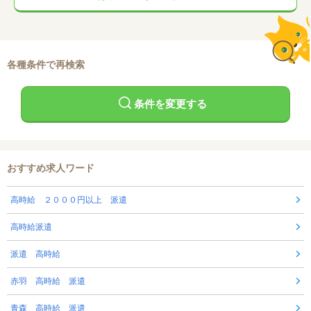
各種条件で再検索
条件を変更する
おすすめ求人ワード
高時給 ２０００円以上 派遣
高時給派遣
派遣 高時給
赤羽 高時給 派遣
青森 高時給 派遣