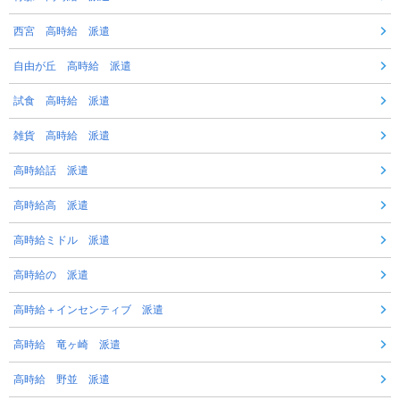
西宮 高時給 派遣
自由が丘 高時給 派遣
試食 高時給 派遣
雑貨 高時給 派遣
高時給話 派遣
高時給高 派遣
高時給ミドル 派遣
高時給の 派遣
高時給＋インセンティブ 派遣
高時給 竜ヶ崎 派遣
高時給 野並 派遣