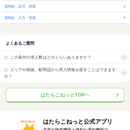
高時給 品川 派遣
高時給 入力 派遣
よくあるご質問
この条件の求人数はどのくらいありますか？
エリアや路線、駅周辺から求人情報を探すことはできます
か？
はたらこねっとTOPへ
はたらこねっと公式アプリ
充実の検索機能と便利な通知機能で