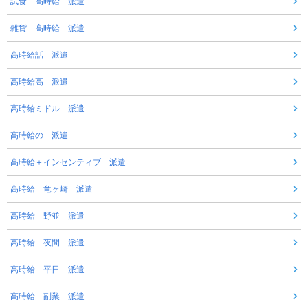
試食 高時給 派遣
雑貨 高時給 派遣
高時給話 派遣
高時給高 派遣
高時給ミドル 派遣
高時給の 派遣
高時給＋インセンティブ 派遣
高時給 竜ヶ崎 派遣
高時給 野並 派遣
高時給 夜間 派遣
高時給 平日 派遣
高時給 副業 派遣