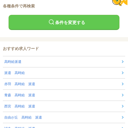
各種条件で再検索
条件を変更する
おすすめ求人ワード
高時給派遣
派遣 高時給
赤羽 高時給 派遣
青森 高時給 派遣
西宮 高時給 派遣
自由が丘 高時給 派遣