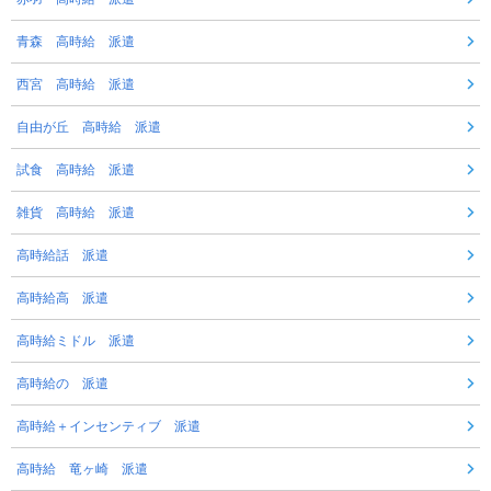
青森 高時給 派遣
西宮 高時給 派遣
自由が丘 高時給 派遣
試食 高時給 派遣
雑貨 高時給 派遣
高時給話 派遣
高時給高 派遣
高時給ミドル 派遣
高時給の 派遣
高時給＋インセンティブ 派遣
高時給 竜ヶ崎 派遣