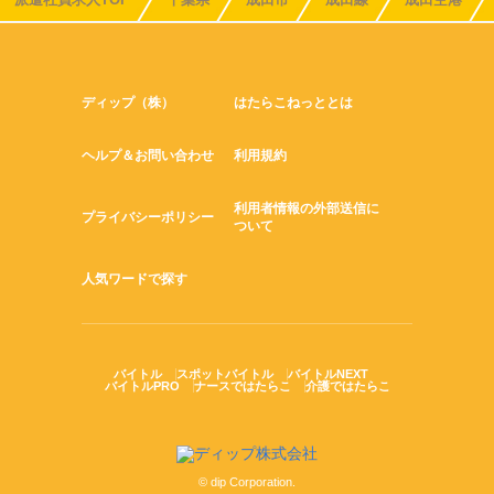
ディップ（株）
はたらこねっととは
ヘルプ＆お問い合わせ
利用規約
利用者情報の外部送信に
プライバシーポリシー
ついて
人気ワードで探す
バイトル
スポットバイトル
バイトルNEXT
バイトルPRO
ナースではたらこ
介護ではたらこ
© dip Corporation.