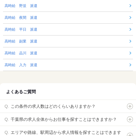
高時給 野並 派遣
高時給 夜間 派遣
高時給 平日 派遣
高時給 副業 派遣
高時給 品川 派遣
高時給 入力 派遣
よくあるご質問
この条件の求人数はどのくらいありますか？
千葉県の求人全体からお仕事を探すことはできますか？
エリアや路線、駅周辺から求人情報を探すことはできます