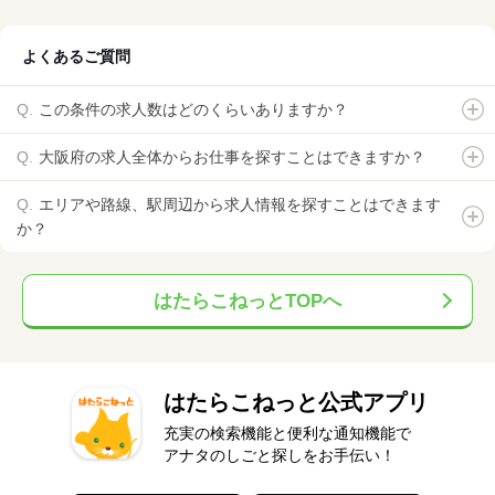
よくあるご質問
この条件の求人数はどのくらいありますか？
大阪府の求人全体からお仕事を探すことはできますか？
エリアや路線、駅周辺から求人情報を探すことはできます
か？
はたらこねっとTOPへ
はたらこねっと公式アプリ
充実の検索機能と便利な通知機能で
アナタのしごと探しをお手伝い！