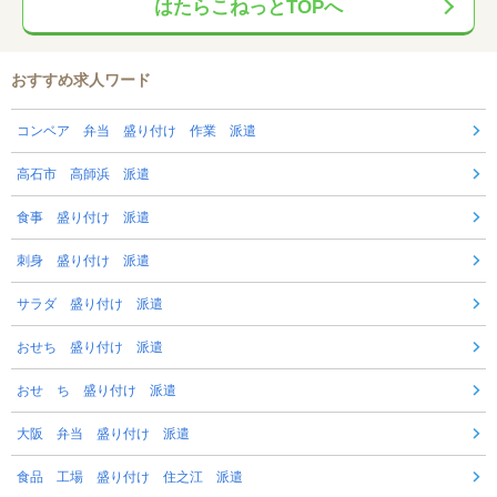
はたらこねっとTOPへ
おすすめ求人ワード
コンベア 弁当 盛り付け 作業 派遣
高石市 高師浜 派遣
食事 盛り付け 派遣
刺身 盛り付け 派遣
サラダ 盛り付け 派遣
おせち 盛り付け 派遣
おせ ち 盛り付け 派遣
大阪 弁当 盛り付け 派遣
食品 工場 盛り付け 住之江 派遣