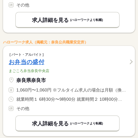
その他
求人詳細を見る
(ハローワークより転載)
ハローワーク求人（掲載元：奈良公共職業安定所）
パート・アルバイト
お弁当の盛付
まごころ弁当奈良中央店
奈良県奈良市
1,060円〜1,060円 ※フルタイム求人の場合は月額（換算額）、パート求人の場合は時間額を表示しています。
就業時間１ 6時30分〜9時00分 就業時間２ 10時00分〜13時00分
その他
求人詳細を見る
(ハローワークより転載)