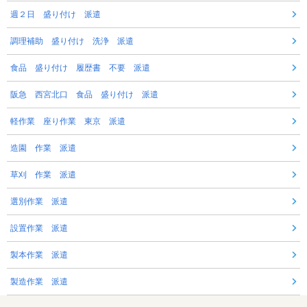
週２日 盛り付け 派遣
調理補助 盛り付け 洗浄 派遣
食品 盛り付け 履歴書 不要 派遣
阪急 西宮北口 食品 盛り付け 派遣
軽作業 座り作業 東京 派遣
造園 作業 派遣
草刈 作業 派遣
選別作業 派遣
設置作業 派遣
製本作業 派遣
製造作業 派遣