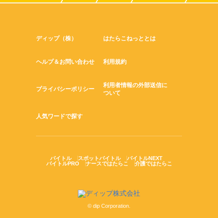
ディップ（株）
はたらこねっととは
ヘルプ＆お問い合わせ
利用規約
利用者情報の外部送信に
プライバシーポリシー
ついて
人気ワードで探す
バイトル
スポットバイトル
バイトルNEXT
バイトルPRO
ナースではたらこ
介護ではたらこ
© dip Corporation.