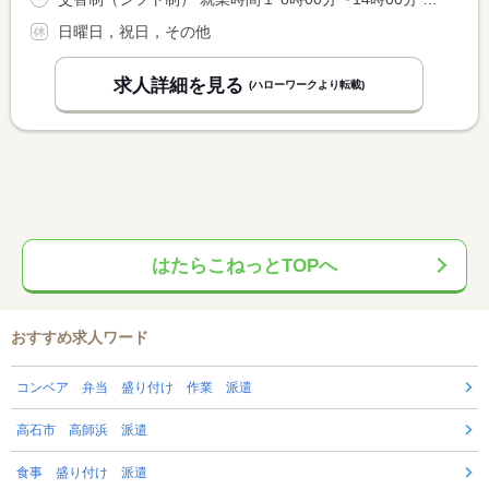
日曜日，祝日，その他
求人詳細を見る
(ハローワークより転載)
はたらこねっとTOPへ
おすすめ求人ワード
コンベア 弁当 盛り付け 作業 派遣
高石市 高師浜 派遣
食事 盛り付け 派遣