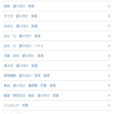
刺身 盛り付け 派遣
サラダ 盛り付け 派遣
おせち 盛り付け 派遣
おせ ち 盛り付け 派遣
おせ ち 盛り付け バイト
大阪 弁当 盛り付け 派遣
週２日 盛り付け 派遣
調理補助 盛り付け 洗浄 派遣
食品 盛り付け 履歴書 不要 派遣
阪急 西宮北口 食品 盛り付け 派遣
パッキング 作業