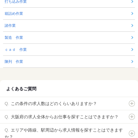
打ち込み作業
箱詰め作業
諸作業
製造 作業
ｃａｄ 作業
陳列 作業
よくあるご質問
この条件の求人数はどのくらいありますか？
大阪府の求人全体からお仕事を探すことはできますか？
エリアや路線、駅周辺から求人情報を探すことはできます
か？