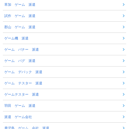
草加 ゲーム 派遣
試作 ゲーム 派遣
郡山 ゲーム 派遣
ゲーム機 派遣
ゲーム バナー 派遣
ゲーム バグ 派遣
ゲーム デバック 派遣
ゲーム テスター 派遣
ゲームテスター 派遣
羽田 ゲーム 派遣
派遣 ゲーム会社
鹿児島 ゲーム 会社 派遣