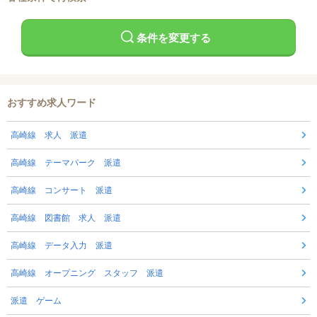
条件を変更する
おすすめ求人ワード
高崎線 求人 派遣
高崎線 テーマパーク 派遣
高崎線 コンサート 派遣
高崎線 図書館 求人 派遣
高崎線 データ入力 派遣
高崎線 オープニング スタッフ 派遣
派遣 ゲーム