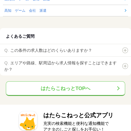
高知 ゲーム 会社 派遣
よくあるご質問
この条件の求人数はどのくらいありますか？
エリアや路線、駅周辺から求人情報を探すことはできます
か？
はたらこねっとTOPへ
はたらこねっと公式アプリ
充実の検索機能と便利な通知機能で
アナタのしごと探しをお手伝い！