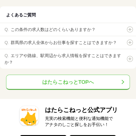
よくあるご質問
この条件の求人数はどのくらいありますか？
群馬県の求人全体からお仕事を探すことはできますか？
エリアや路線、駅周辺から求人情報を探すことはできます
か？
はたらこねっとTOPへ
はたらこねっと公式アプリ
充実の検索機能と便利な通知機能で
アナタのしごと探しをお手伝い！