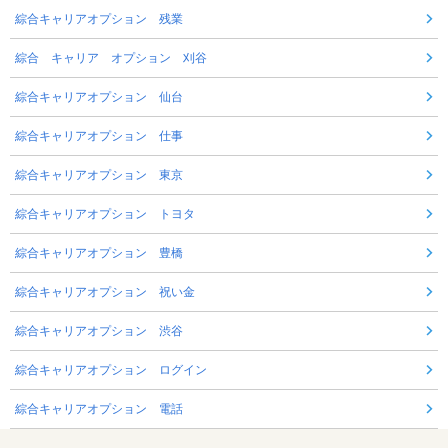
綜合キャリアオプション 残業
綜合 キャリア オプション 刈谷
綜合キャリアオプション 仙台
綜合キャリアオプション 仕事
綜合キャリアオプション 東京
綜合キャリアオプション トヨタ
綜合キャリアオプション 豊橋
綜合キャリアオプション 祝い金
綜合キャリアオプション 渋谷
綜合キャリアオプション ログイン
綜合キャリアオプション 電話