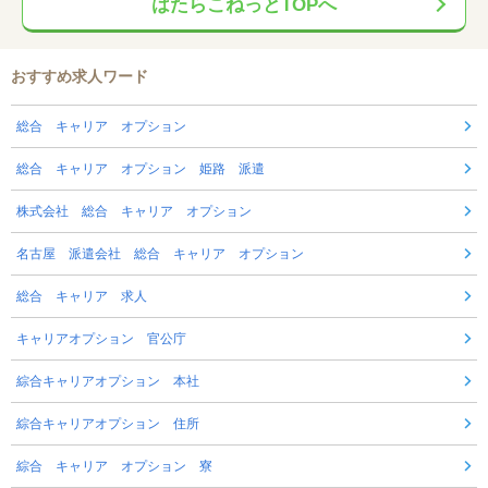
はたらこねっとTOPへ
おすすめ求人ワード
総合 キャリア オプション
総合 キャリア オプション 姫路 派遣
株式会社 総合 キャリア オプション
名古屋 派遣会社 総合 キャリア オプション
総合 キャリア 求人
キャリアオプション 官公庁
綜合キャリアオプション 本社
綜合キャリアオプション 住所
綜合 キャリア オプション 寮