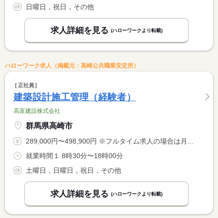
日曜日，祝日，その他
求人詳細を見る
(ハローワークより転載)
ハローワーク求人（掲載元：高崎公共職業安定所）
正社員
建築設計施工管理（経験者）
高富建設株式会社
群馬県高崎市
289,000円〜498,900円 ※フルタイム求人の場合は月額（換算額）、パート求人の場合は時間額を表示しています。
就業時間１ 8時30分〜18時00分
土曜日，日曜日，祝日，その他
求人詳細を見る
(ハローワークより転載)